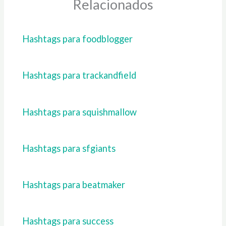
Relacionados
Hashtags para foodblogger
Hashtags para trackandfield
Hashtags para squishmallow
Hashtags para sfgiants
Hashtags para beatmaker
Hashtags para success