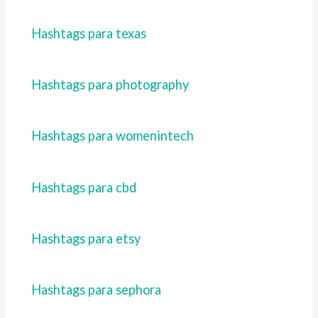
Hashtags para texas
Hashtags para photography
Hashtags para womenintech
Hashtags para cbd
Hashtags para etsy
Hashtags para sephora