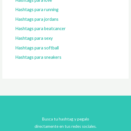
Hashtags para love
Hashtags para running
Hashtags para jordans
Hashtags para beatcancer
Hashtags para sexy
Hashtags para softball
Hashtags para sneakers
Busca tu hashtag y pegalo
directamente en tus redes sociales.