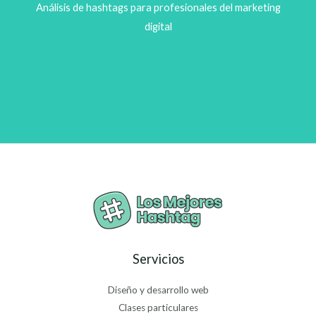
Análisis de hashtags para profesionales del marketing
digital
Servicios
Diseño y desarrollo web
Clases particulares