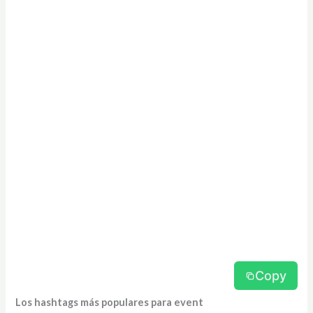
Copy
Los hashtags más populares para event