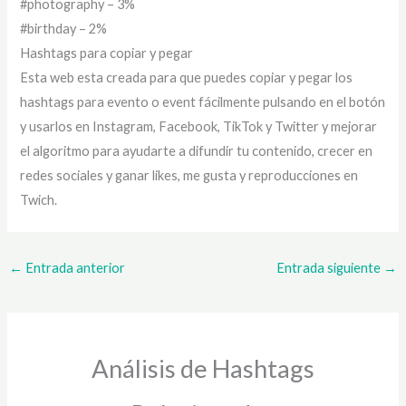
#photography – 3%
#birthday – 2%
Hashtags para copiar y pegar
Esta web esta creada para que puedes copiar y pegar los
hashtags para evento o event fácilmente pulsando en el botón
y usarlos en Instagram, Facebook, TikTok y Twitter y mejorar
el algoritmo para ayudarte a difundir tu contenido, crecer en
redes sociales y ganar likes, me gusta y reproducciones en
Twich.
←
Entrada anterior
Entrada siguiente
→
Análisis de Hashtags