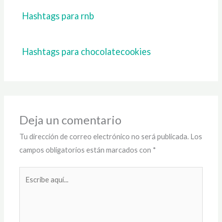
Hashtags para rnb
Hashtags para chocolatecookies
Deja un comentario
Tu dirección de correo electrónico no será publicada.
Los
campos obligatorios están marcados con
*
Escribe
aquí...