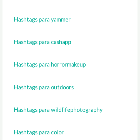
Hashtags para yammer
Hashtags para cashapp
Hashtags para horrormakeup
Hashtags para outdoors
Hashtags para wildlifephotography
Hashtags para color