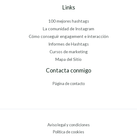
Links
100 mejores hashtags
La comunidad de Instagram
Cómo conseguir engagement e interacción
Informes de Hashtags
Cursos de marketing
Mapa del Sitio
Contacta conmigo
Página de contacto
Aviso legal y condiciones
Política de cookies