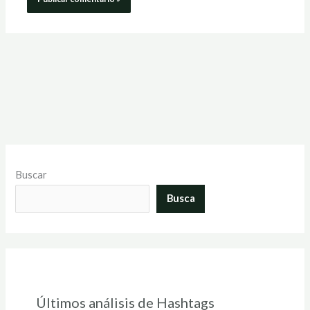
Buscar
Busca
Últimos análisis de Hashtags