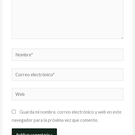
Nombre*
Correo
electrónico*
Web
Guarda mi nombre, correo electrónico y web en este
navegador para la próxima vez que comente.