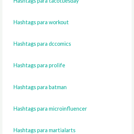
Hashtags para tacotuesday
Hashtags para workout
Hashtags para dccomics
Hashtags para prolife
Hashtags para batman
Hashtags para microinfluencer
Hashtags para martialarts