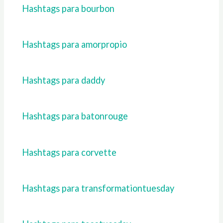
Hashtags para bourbon
Hashtags para amorpropio
Hashtags para daddy
Hashtags para batonrouge
Hashtags para corvette
Hashtags para transformationtuesday