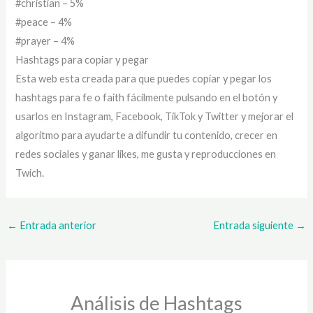
#christian – 5%
#peace – 4%
#prayer – 4%
Hashtags para copiar y pegar
Esta web esta creada para que puedes copiar y pegar los
hashtags para fe o faith fácilmente pulsando en el botón y
usarlos en Instagram, Facebook, TikTok y Twitter y mejorar el
algoritmo para ayudarte a difundir tu contenido, crecer en
redes sociales y ganar likes, me gusta y reproducciones en
Twich.
←
Entrada anterior
Entrada siguiente
→
Análisis de Hashtags