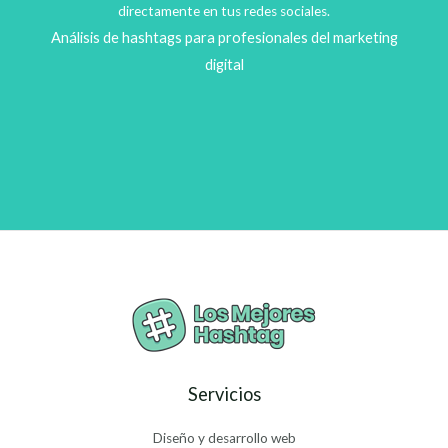
directamente en tus redes sociales.
Análisis de hashtags para profesionales del marketing
digital
Servicios
Diseño y desarrollo web