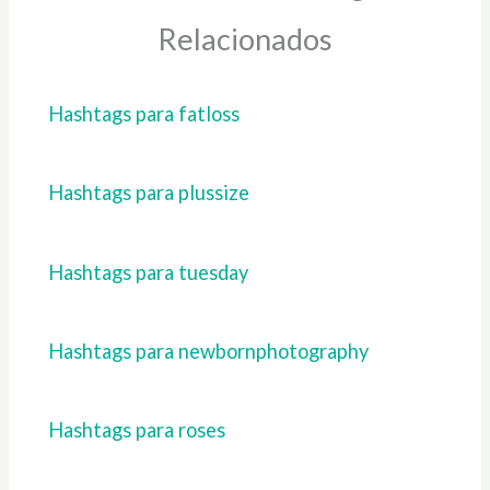
Relacionados
Hashtags para fatloss
Hashtags para plussize
Hashtags para tuesday
Hashtags para newbornphotography
Hashtags para roses