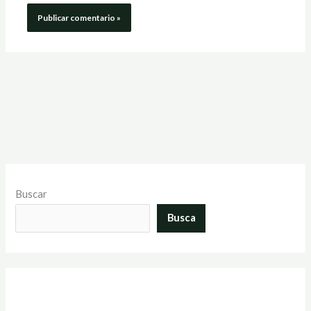
Buscar
Busca