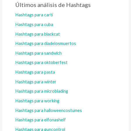
Últimos análisis de Hashtags
Hashtags para carti
Hashtags para cuba
Hashtags para blackcat
Hashtags para diadelosmuertos
Hashtags para sandwich
Hashtags para oktoberfest
Hashtags para pasta
Hashtags para winter
Hashtags para microblading
Hashtags para working
Hashtags para halloweencostumes
Hashtags para elfonashelf
Hashtags para guncontrol