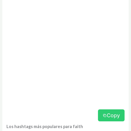
Copy
Los hashtags más populares para faith