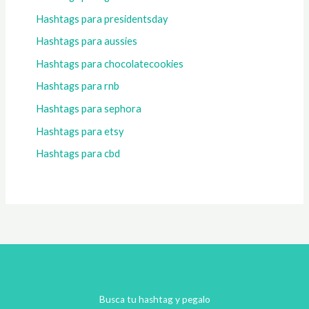
Hashtags para presidentsday
Hashtags para aussies
Hashtags para chocolatecookies
Hashtags para rnb
Hashtags para sephora
Hashtags para etsy
Hashtags para cbd
Busca tu hashtag y pegalo