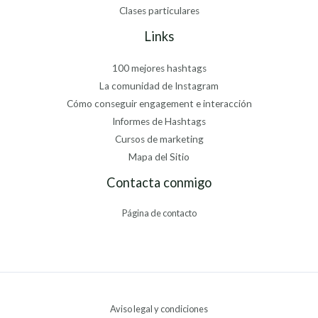
Clases particulares
Links
100 mejores hashtags
La comunidad de Instagram
Cómo conseguir engagement e interacción
Informes de Hashtags
Cursos de marketing
Mapa del Sitio
Contacta conmigo
Página de contacto
Aviso legal y condiciones