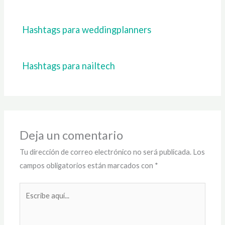
Hashtags para weddingplanners
Hashtags para nailtech
Deja un comentario
Tu dirección de correo electrónico no será publicada.
Los
campos obligatorios están marcados con
*
Escribe
aquí...