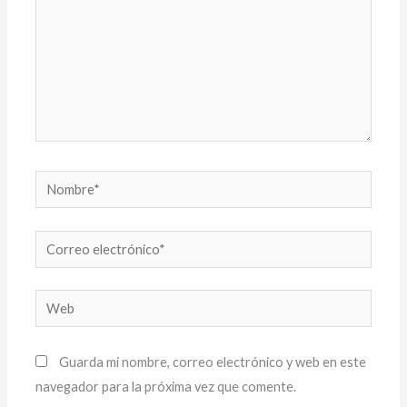
Nombre*
Correo
electrónico*
Web
Guarda mi nombre, correo electrónico y web en este
navegador para la próxima vez que comente.