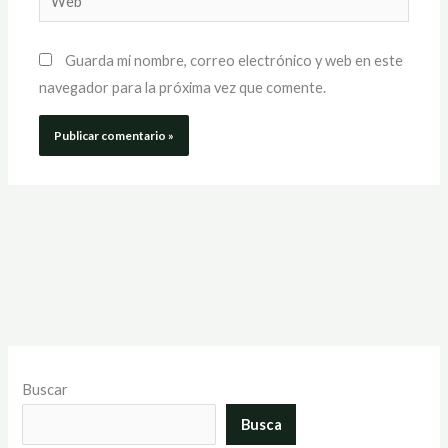
Guarda mi nombre, correo electrónico y web en este
navegador para la próxima vez que comente.
Buscar
Busca