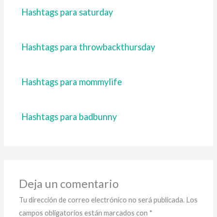
Hashtags para saturday
Hashtags para throwbackthursday
Hashtags para mommylife
Hashtags para badbunny
Deja un comentario
Tu dirección de correo electrónico no será publicada.
Los
campos obligatorios están marcados con
*