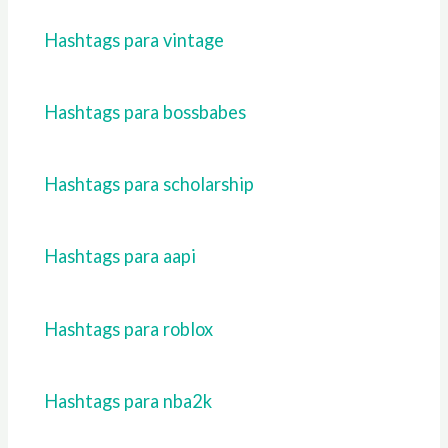
Hashtags para vintage
Hashtags para bossbabes
Hashtags para scholarship
Hashtags para aapi
Hashtags para roblox
Hashtags para nba2k