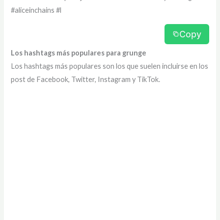
#aliceinchains #l
Copy
Los hashtags más populares para grunge
Los hashtags más populares son los que suelen incluirse en los
post de Facebook, Twitter, Instagram y TikTok.