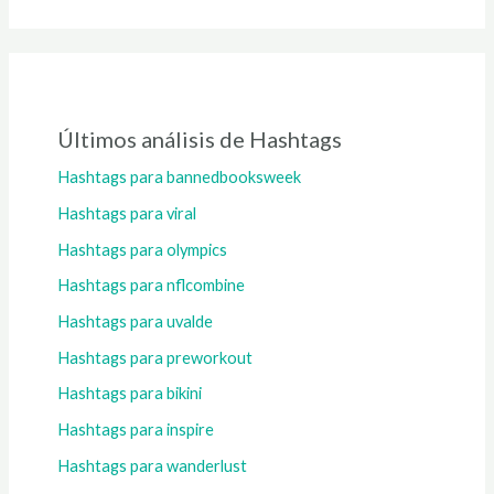
Últimos análisis de Hashtags
Hashtags para bannedbooksweek
Hashtags para viral
Hashtags para olympics
Hashtags para nflcombine
Hashtags para uvalde
Hashtags para preworkout
Hashtags para bikini
Hashtags para inspire
Hashtags para wanderlust