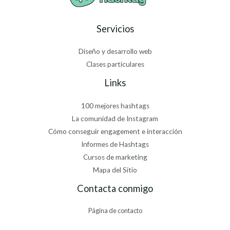
Servicios
Diseño y desarrollo web
Clases particulares
Links
100 mejores hashtags
La comunidad de Instagram
Cómo conseguir engagement e interacción
Informes de Hashtags
Cursos de marketing
Mapa del Sitio
Contacta conmigo
Página de contacto