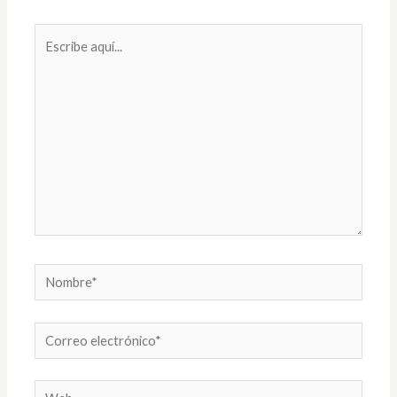
Escribe
aquí...
Nombre*
Correo
electrónico*
Web