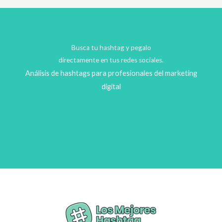
Busca tu hashtag y pegalo
directamente en tus redes sociales.
Análisis de hashtags para profesionales del marketing
digital