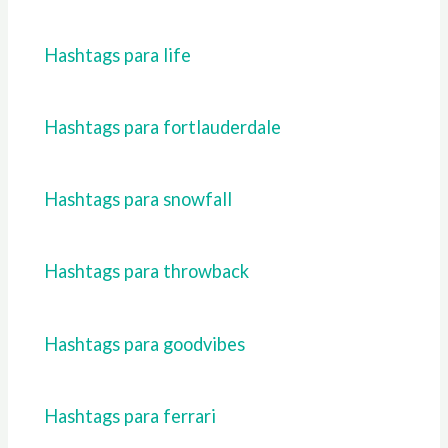
Hashtags para life
Hashtags para fortlauderdale
Hashtags para snowfall
Hashtags para throwback
Hashtags para goodvibes
Hashtags para ferrari