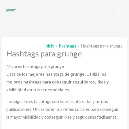
Ir
al
contenido
Inicio
hashtags
Hashtags para grunge
Hashtags para grunge
Mejores hashtags para grunge
Lista de
los mejores hashtags de grunge
. Utiliza los
mejores hashtags para conseguir seguidores, likes y
visibilidad en tus redes sociales.
Los siguientes hashtags son los más utilizados para las
publicaciones. Utilizalos en tus redes sociales para conseguir
la mayor visibilidad y conseguir likes y seguidores fácilmente.