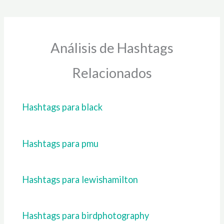
Análisis de Hashtags
Relacionados
Hashtags para black
Hashtags para pmu
Hashtags para lewishamilton
Hashtags para birdphotography