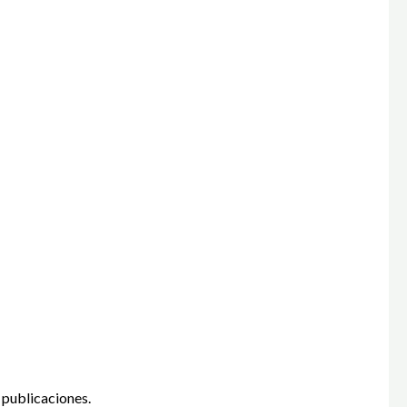
 publicaciones.