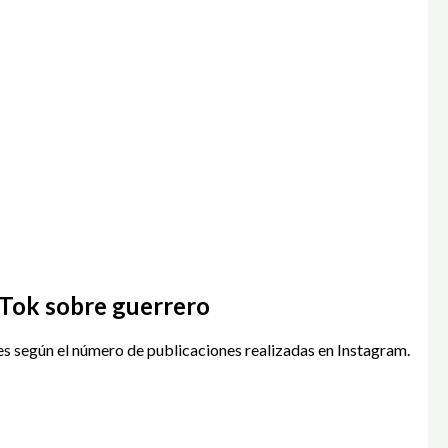
kTok sobre guerrero
s según el número de publicaciones realizadas en Instagram.