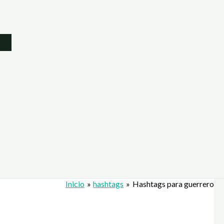
Inicio
hashtags
Hashtags para guerrero