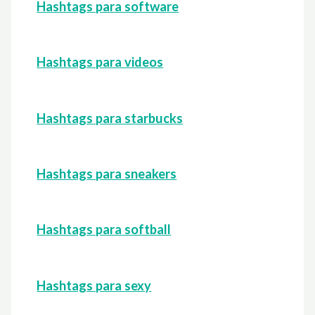
Hashtags para software
Hashtags para videos
Hashtags para starbucks
Hashtags para sneakers
Hashtags para softball
Hashtags para sexy