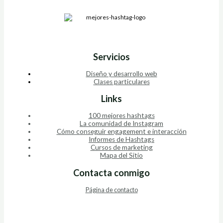
Servicios
Diseño y desarrollo web
Clases particulares
Links
100 mejores hashtags
La comunidad de Instagram
Cómo conseguir engagement e interacción
Informes de Hashtags
Cursos de marketing
Mapa del Sitio
Contacta conmigo
Página de contacto