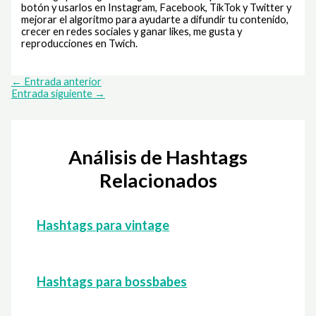
botón y usarlos en Instagram, Facebook, TikTok y Twitter y
mejorar el algoritmo para ayudarte a difundir tu contenido,
crecer en redes sociales y ganar likes, me gusta y
reproducciones en Twich.
←
Entrada anterior
Entrada siguiente
→
Análisis de Hashtags
Relacionados
Hashtags para vintage
Hashtags para bossbabes