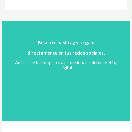
Busca tu hashtag y pegalo
directamente en tus redes sociales.
Análisis de hashtags para profesionales del marketing
digital