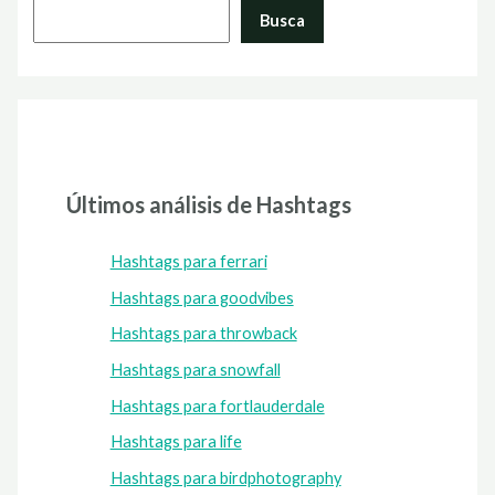
Busca
Últimos análisis de Hashtags
Hashtags para ferrari
Hashtags para goodvibes
Hashtags para throwback
Hashtags para snowfall
Hashtags para fortlauderdale
Hashtags para life
Hashtags para birdphotography