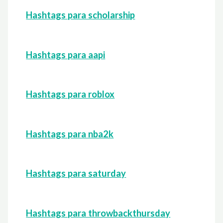
Hashtags para scholarship
Hashtags para aapi
Hashtags para roblox
Hashtags para nba2k
Hashtags para saturday
Hashtags para throwbackthursday