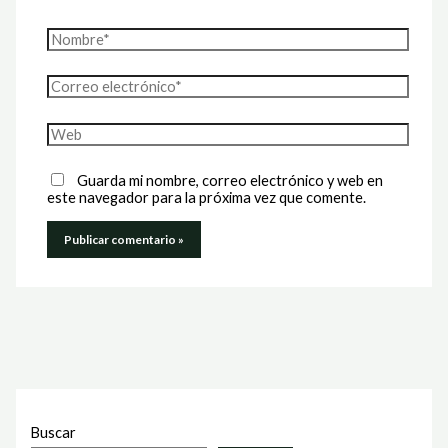
Nombre*
Correo
electrónico*
Web
Guarda mi nombre, correo electrónico y web en
este navegador para la próxima vez que comente.
Buscar