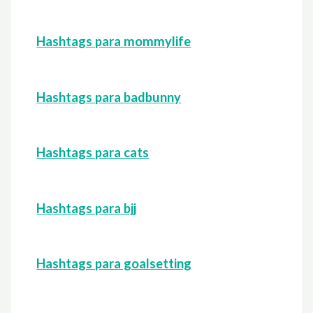
Hashtags para mommylife
Hashtags para badbunny
Hashtags para cats
Hashtags para bjj
Hashtags para goalsetting