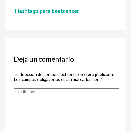
Hashtags para beatcancer
Deja un comentario
Tu dirección de correo electrónico no será publicada.
Los campos obligatorios están marcados con
*
Escribe
aquí...