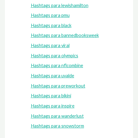
Hashtags para lewishamilton
Hashtags para pmu
Hashtags para black
Hashtags para bannedbooksweek
Hashtags para viral
Hashtags para olympics
Hashtags para nflcombine
Hashtags para uvalde
Hashtags para preworkout
Hashtags para bikini
Hashtags para inspire
Hashtags para wanderlust
Hashtags para snowstorm