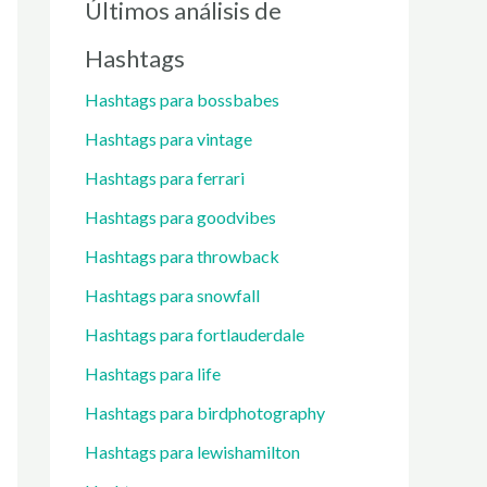
Últimos análisis de
Hashtags
Hashtags para bossbabes
Hashtags para vintage
Hashtags para ferrari
Hashtags para goodvibes
Hashtags para throwback
Hashtags para snowfall
Hashtags para fortlauderdale
Hashtags para life
Hashtags para birdphotography
Hashtags para lewishamilton