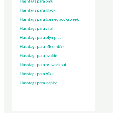
Hashtags para pmu
Hashtags para black
Hashtags para bannedbooksweek
Hashtags para viral
Hashtags para olympics
Hashtags para nflcombine
Hashtags para uvalde
Hashtags para preworkout
Hashtags para bikini
Hashtags para inspire