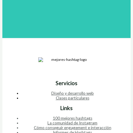
Servicios
Diseño y desarrollo web
Clases particulares
Links
100 mejores hashtags
La comunidad de Instagram
Cómo conseguir engagement e interacción
Informes de Hashtags