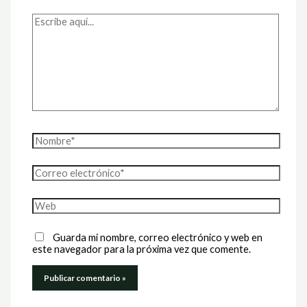
Escribe
aquí...
Nombre*
Correo
electrónico*
Web
Guarda mi nombre, correo electrónico y web en
este navegador para la próxima vez que comente.