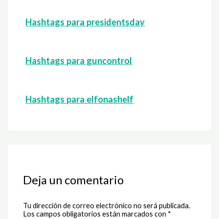
Hashtags para presidentsday
Hashtags para guncontrol
Hashtags para elfonashelf
Deja un comentario
Tu dirección de correo electrónico no será publicada.
Los campos obligatorios están marcados con
*