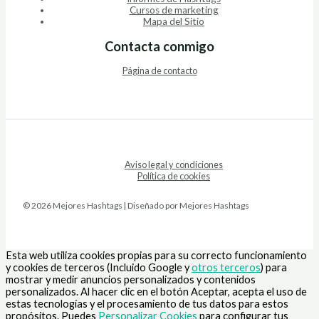
Cursos de marketing
Mapa del Sitio
Contacta conmigo
Página de contacto
Aviso legal y condiciones
Política de cookies
© 2026 Mejores Hashtags | Diseñado por Mejores Hashtags
Esta web utiliza cookies propias para su correcto funcionamiento
y cookies de terceros (Incluido Google y
otros terceros
) para
mostrar y medir anuncios personalizados y contenidos
personalizados. Al hacer clic en el botón Aceptar, acepta el uso de
estas tecnologías y el procesamiento de tus datos para estos
propósitos. Puedes
Personalizar Cookies
para configurar tus