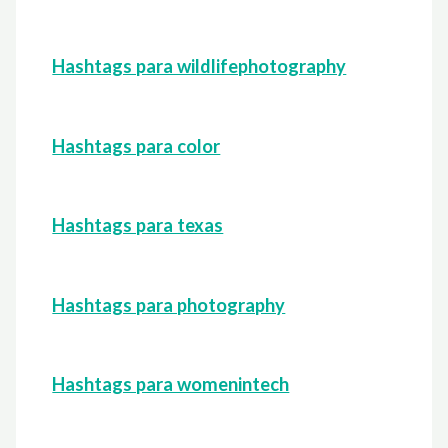
Hashtags para wildlifephotography
Hashtags para color
Hashtags para texas
Hashtags para photography
Hashtags para womenintech