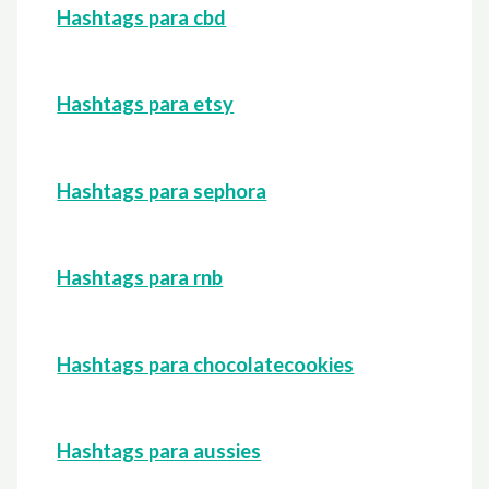
Hashtags para cbd
Hashtags para etsy
Hashtags para sephora
Hashtags para rnb
Hashtags para chocolatecookies
Hashtags para aussies