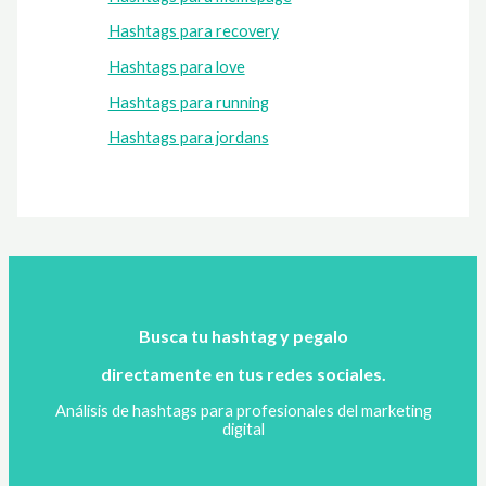
Hashtags para recovery
Hashtags para love
Hashtags para running
Hashtags para jordans
Busca tu hashtag y pegalo
directamente en tus redes sociales.
Análisis de hashtags para profesionales del marketing
digital