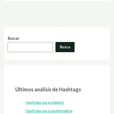
Buscar
Busca
Últimos análisis de Hashtags
Hashtags para sfgiants
Hashtags para squishmallow