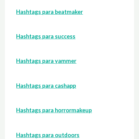
Hashtags para beatmaker
Hashtags para success
Hashtags para yammer
Hashtags para cashapp
Hashtags para horrormakeup
Hashtags para outdoors