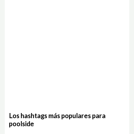
Los hashtags más populares para
poolside