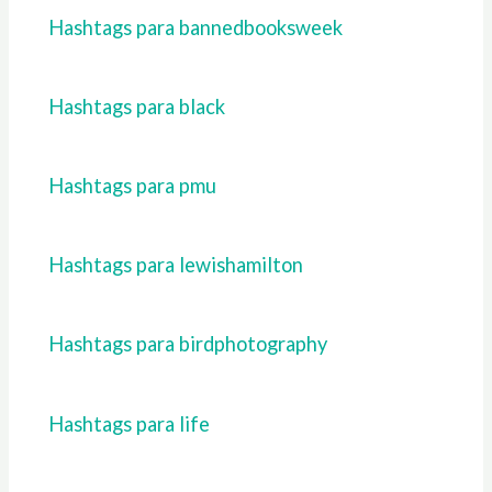
Hashtags para bannedbooksweek
Hashtags para black
Hashtags para pmu
Hashtags para lewishamilton
Hashtags para birdphotography
Hashtags para life