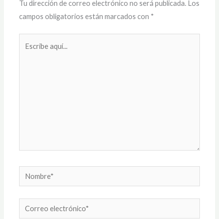
Tu dirección de correo electrónico no será publicada.
Los
campos obligatorios están marcados con
*
Escribe
aquí...
Nombre*
Correo
electrónico*