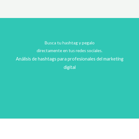
Busca tu hashtag y pegalo
directamente en tus redes sociales.
Análisis de hashtags para profesionales del marketing
digital