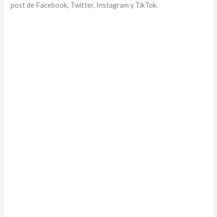
post de Facebook, Twitter, Instagram y TikTok.