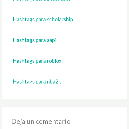
Hashtags para scholarship
Hashtags para aapi
Hashtags para roblox
Hashtags para nba2k
Deja un comentario