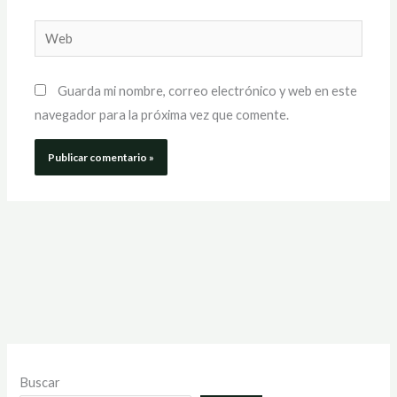
Web
Guarda mi nombre, correo electrónico y web en este
navegador para la próxima vez que comente.
Buscar