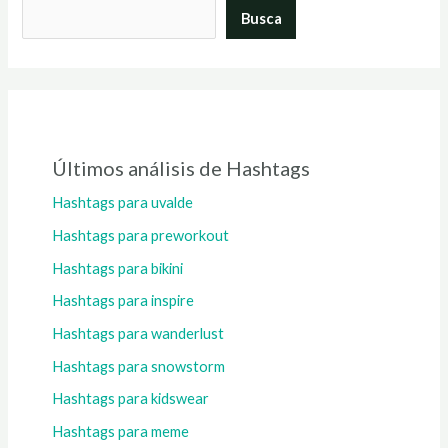
Busca
Últimos análisis de Hashtags
Hashtags para uvalde
Hashtags para preworkout
Hashtags para bikini
Hashtags para inspire
Hashtags para wanderlust
Hashtags para snowstorm
Hashtags para kidswear
Hashtags para meme