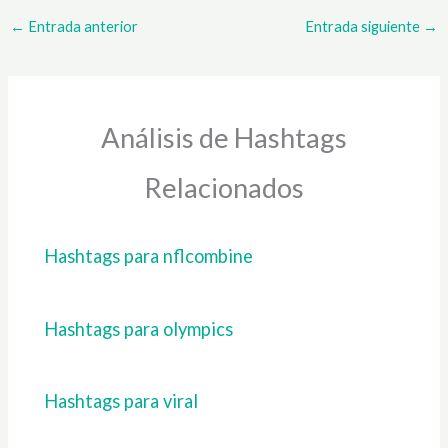
←
Entrada anterior
Entrada siguiente
→
Análisis de Hashtags
Relacionados
Hashtags para nflcombine
Hashtags para olympics
Hashtags para viral