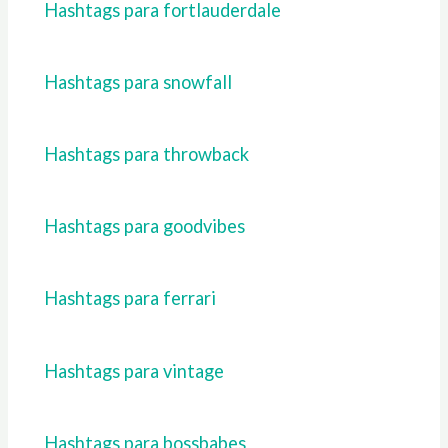
Hashtags para fortlauderdale
Hashtags para snowfall
Hashtags para throwback
Hashtags para goodvibes
Hashtags para ferrari
Hashtags para vintage
Hashtags para bossbabes