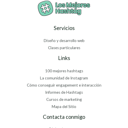
Servicios
Diseño y desarrollo web
Clases particulares
Links
100 mejores hashtags
La comunidad de Instagram
Cómo conseguir engagement e interacción
Informes de Hashtags
Cursos de marketing
Mapa del Sitio
Contacta conmigo