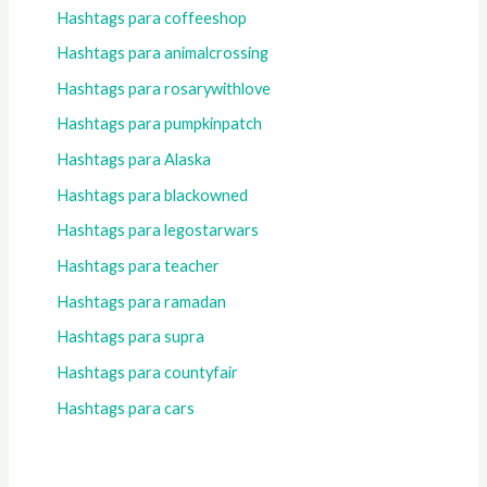
Hashtags para coffeeshop
Hashtags para animalcrossing
Hashtags para rosarywithlove
Hashtags para pumpkinpatch
Hashtags para Alaska
Hashtags para blackowned
Hashtags para legostarwars
Hashtags para teacher
Hashtags para ramadan
Hashtags para supra
Hashtags para countyfair
Hashtags para cars