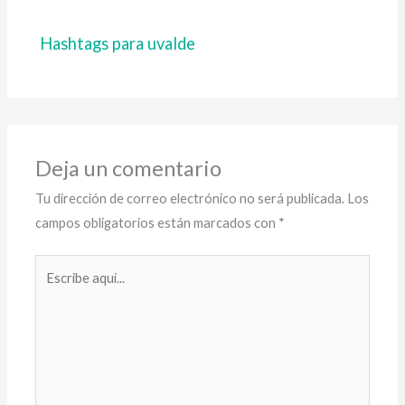
Hashtags para uvalde
Deja un comentario
Tu dirección de correo electrónico no será publicada.
Los
campos obligatorios están marcados con
*
Escribe
aquí...