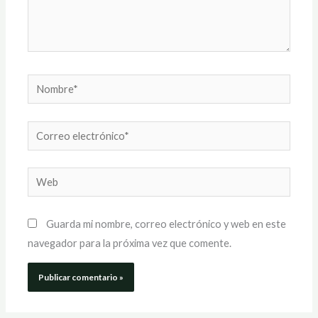
Nombre*
Correo
electrónico*
Web
Guarda mi nombre, correo electrónico y web en este
navegador para la próxima vez que comente.