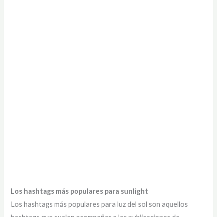
Los hashtags más populares para sunlight
Los hashtags más populares para luz del sol son aquellos