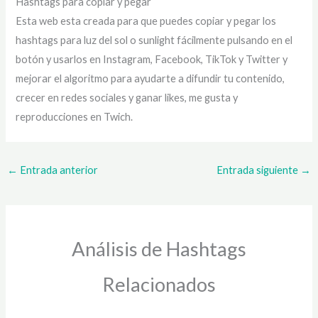
Hashtags para copiar y pegar
Esta web esta creada para que puedes copiar y pegar los
hashtags para luz del sol o sunlight fácilmente pulsando en el
botón y usarlos en Instagram, Facebook, TikTok y Twitter y
mejorar el algoritmo para ayudarte a difundir tu contenido,
crecer en redes sociales y ganar likes, me gusta y
reproducciones en Twich.
←
Entrada anterior
Entrada siguiente
→
Análisis de Hashtags
Relacionados