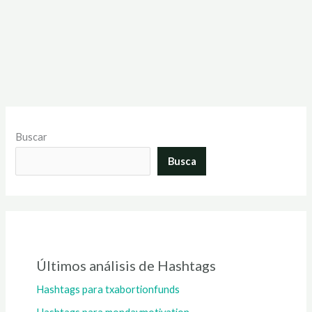
Buscar
Busca
Últimos análisis de Hashtags
Hashtags para txabortionfunds