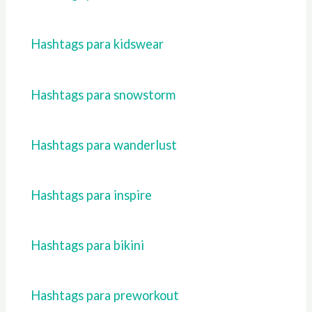
Hashtags para kidswear
Hashtags para snowstorm
Hashtags para wanderlust
Hashtags para inspire
Hashtags para bikini
Hashtags para preworkout