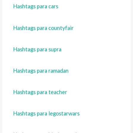
Hashtags para cars
Hashtags para countyfair
Hashtags para supra
Hashtags para ramadan
Hashtags para teacher
Hashtags para legostarwars