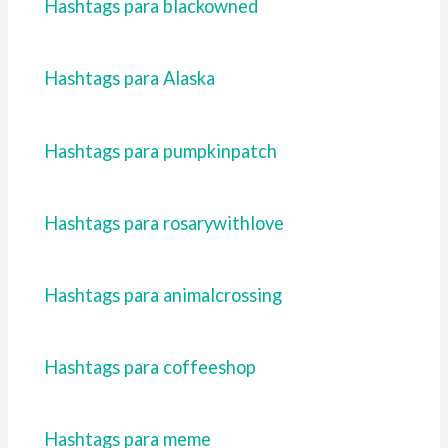
Hashtags para blackowned
Hashtags para Alaska
Hashtags para pumpkinpatch
Hashtags para rosarywithlove
Hashtags para animalcrossing
Hashtags para coffeeshop
Hashtags para meme