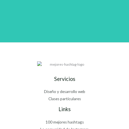
Servicios
Diseño y desarrollo web
Clases particulares
Links
100 mejores hashtags