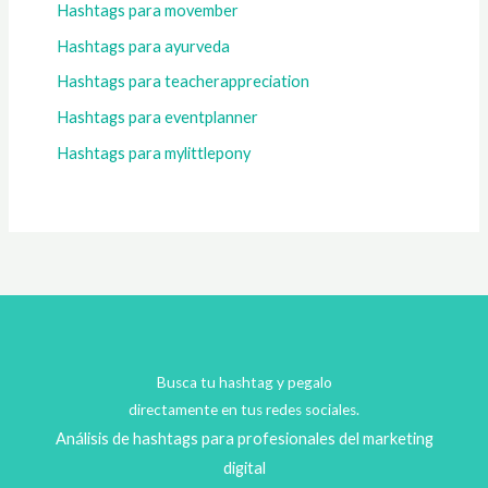
Hashtags para movember
Hashtags para ayurveda
Hashtags para teacherappreciation
Hashtags para eventplanner
Hashtags para mylittlepony
Busca tu hashtag y pegalo
directamente en tus redes sociales.
Análisis de hashtags para profesionales del marketing
digital