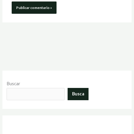
Buscar
Busca