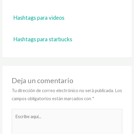
Hashtags para videos
Hashtags para starbucks
Deja un comentario
Tu dirección de correo electrónico no será publicada.
Los
campos obligatorios están marcados con
*
Escribe
aquí...