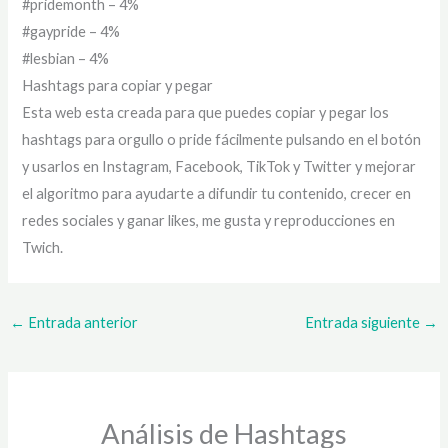
#pridemonth – 4%
#gaypride – 4%
#lesbian – 4%
Hashtags para copiar y pegar
Esta web esta creada para que puedes copiar y pegar los
hashtags para orgullo o pride fácilmente pulsando en el botón
y usarlos en Instagram, Facebook, TikTok y Twitter y mejorar
el algoritmo para ayudarte a difundir tu contenido, crecer en
redes sociales y ganar likes, me gusta y reproducciones en
Twich.
←
Entrada anterior
Entrada siguiente
→
Análisis de Hashtags