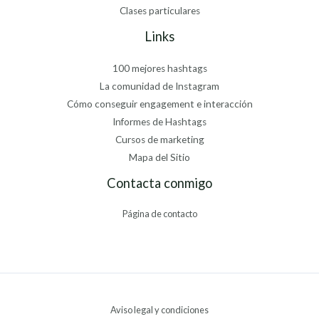
Clases particulares
Links
100 mejores hashtags
La comunidad de Instagram
Cómo conseguir engagement e interacción
Informes de Hashtags
Cursos de marketing
Mapa del Sitio
Contacta conmigo
Página de contacto
Aviso legal y condiciones