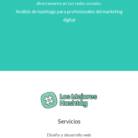
directamente en tus redes sociales.
Análisis de hashtags para profesionales del marketing
digital
Servicios
Diseño y desarrollo web