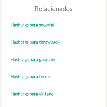
Relacionados
Hashtags para snowfall
Hashtags para throwback
Hashtags para goodvibes
Hashtags para ferrari
Hashtags para vintage