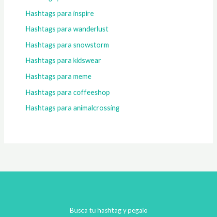
Hashtags para inspire
Hashtags para wanderlust
Hashtags para snowstorm
Hashtags para kidswear
Hashtags para meme
Hashtags para coffeeshop
Hashtags para animalcrossing
Busca tu hashtag y pegalo