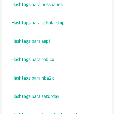
Hashtags para bossbabes
Hashtags para scholarship
Hashtags para aapi
Hashtags para roblox
Hashtags para nba2k
Hashtags para saturday