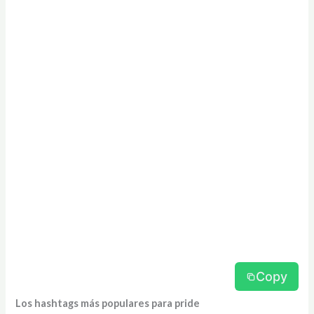
Copy
Los hashtags más populares para pride