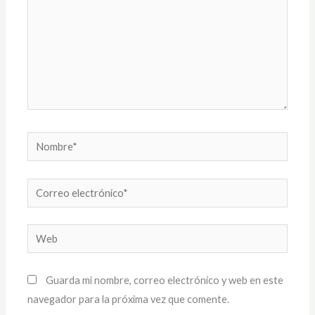
Nombre*
Correo
electrónico*
Web
Guarda mi nombre, correo electrónico y web en este
navegador para la próxima vez que comente.