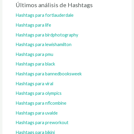
Últimos análisis de Hashtags
Hashtags para fortlauderdale
Hashtags para life
Hashtags para birdphotography
Hashtags para lewishamilton
Hashtags para pmu
Hashtags para black
Hashtags para bannedbooksweek
Hashtags para viral
Hashtags para olympics
Hashtags para nflcombine
Hashtags para uvalde
Hashtags para preworkout
Hashtags para bikini