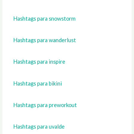
Hashtags para snowstorm
Hashtags para wanderlust
Hashtags para inspire
Hashtags para bikini
Hashtags para preworkout
Hashtags para uvalde