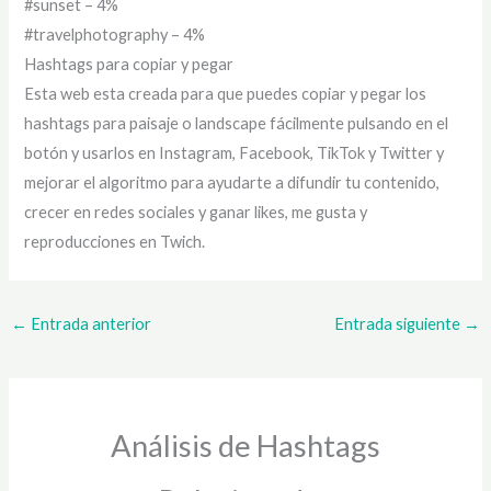
#sunset – 4%
#travelphotography – 4%
Hashtags para copiar y pegar
Esta web esta creada para que puedes copiar y pegar los
hashtags para paisaje o landscape fácilmente pulsando en el
botón y usarlos en Instagram, Facebook, TikTok y Twitter y
mejorar el algoritmo para ayudarte a difundir tu contenido,
crecer en redes sociales y ganar likes, me gusta y
reproducciones en Twich.
←
Entrada anterior
Entrada siguiente
→
Análisis de Hashtags