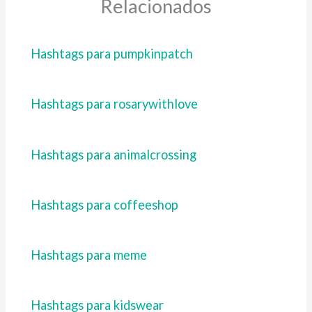
Relacionados
Hashtags para pumpkinpatch
Hashtags para rosarywithlove
Hashtags para animalcrossing
Hashtags para coffeeshop
Hashtags para meme
Hashtags para kidswear