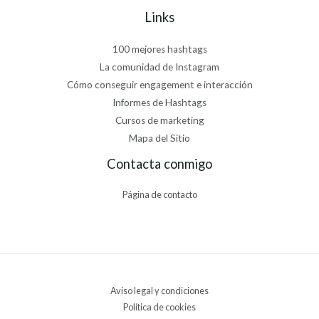
Links
100 mejores hashtags
La comunidad de Instagram
Cómo conseguir engagement e interacción
Informes de Hashtags
Cursos de marketing
Mapa del Sitio
Contacta conmigo
Página de contacto
Aviso legal y condiciones
Política de cookies