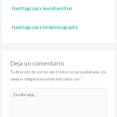
Hashtags para lewishamilton
Hashtags para birdphotography
Deja un comentario
Tu dirección de correo electrónico no será publicada.
Los
campos obligatorios están marcados con
*
Escribe
aquí...