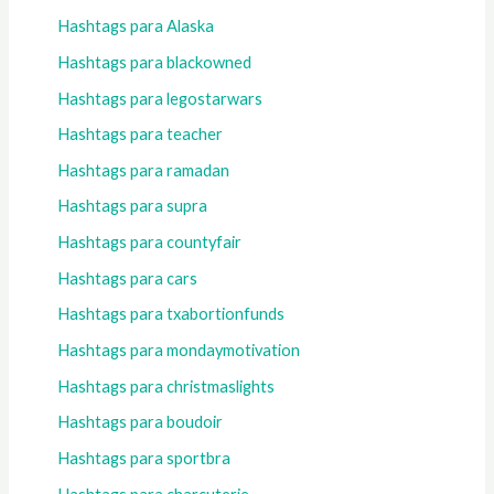
Hashtags para Alaska
Hashtags para blackowned
Hashtags para legostarwars
Hashtags para teacher
Hashtags para ramadan
Hashtags para supra
Hashtags para countyfair
Hashtags para cars
Hashtags para txabortionfunds
Hashtags para mondaymotivation
Hashtags para christmaslights
Hashtags para boudoir
Hashtags para sportbra