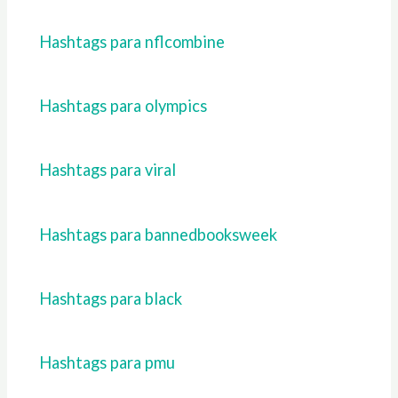
Hashtags para nflcombine
Hashtags para olympics
Hashtags para viral
Hashtags para bannedbooksweek
Hashtags para black
Hashtags para pmu