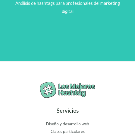
Análisis de hashtags para profesionales del marketing
digital
Servicios
Diseño y desarrollo web
Clases particulares