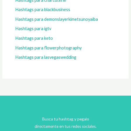
Hashtags para charcuterie
Hashtags para blackbusiness
Hashtags para demonslayerkimetsunoyaiba
Hashtags para igtv
Hashtags para keto
Hashtags para flowerphotography
Hashtags para lasvegaswedding
Busca tu hashtag y pegalo
directamente en tus redes sociales.