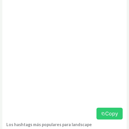
Copy
Los hashtags más populares para landscape