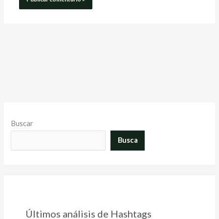
Buscar
Busca
Últimos análisis de Hashtags