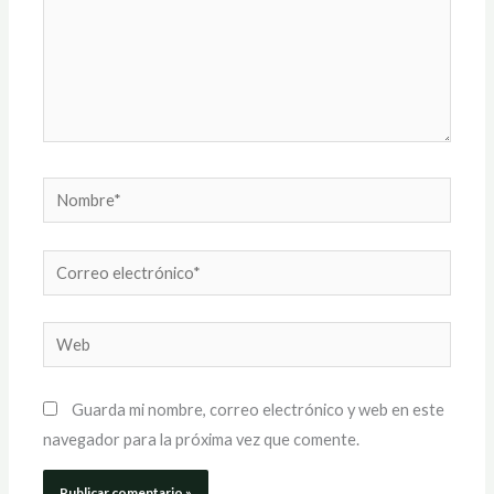
Nombre*
Correo
electrónico*
Web
Guarda mi nombre, correo electrónico y web en este
navegador para la próxima vez que comente.