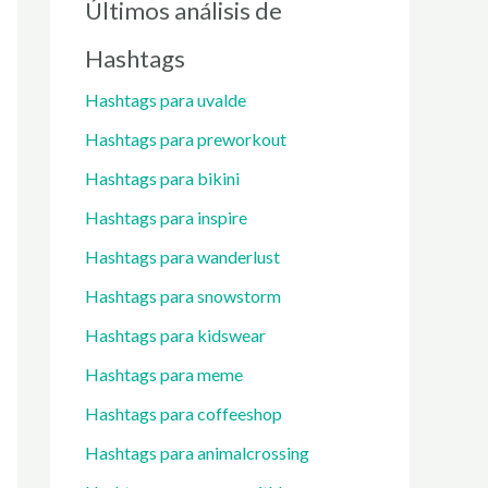
Últimos análisis de
Hashtags
Hashtags para uvalde
Hashtags para preworkout
Hashtags para bikini
Hashtags para inspire
Hashtags para wanderlust
Hashtags para snowstorm
Hashtags para kidswear
Hashtags para meme
Hashtags para coffeeshop
Hashtags para animalcrossing