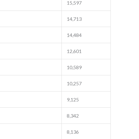
15,597
14,713
14,484
12,601
10,589
10,257
9,125
8,342
8,136