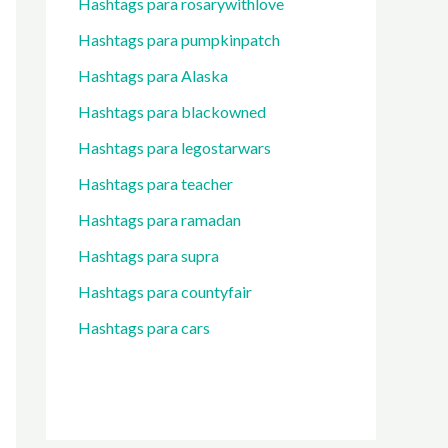
Hashtags para rosarywithlove
Hashtags para pumpkinpatch
Hashtags para Alaska
Hashtags para blackowned
Hashtags para legostarwars
Hashtags para teacher
Hashtags para ramadan
Hashtags para supra
Hashtags para countyfair
Hashtags para cars