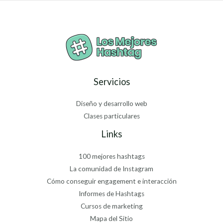
Servicios
Diseño y desarrollo web
Clases particulares
Links
100 mejores hashtags
La comunidad de Instagram
Cómo conseguir engagement e interacción
Informes de Hashtags
Cursos de marketing
Mapa del Sitio