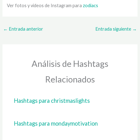
Ver fotos y videos de Instagram para
zodiacs
←
Entrada anterior
Entrada siguiente
→
Análisis de Hashtags
Relacionados
Hashtags para christmaslights
Hashtags para mondaymotivation