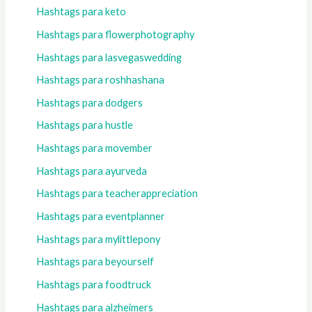
Hashtags para keto
Hashtags para flowerphotography
Hashtags para lasvegaswedding
Hashtags para roshhashana
Hashtags para dodgers
Hashtags para hustle
Hashtags para movember
Hashtags para ayurveda
Hashtags para teacherappreciation
Hashtags para eventplanner
Hashtags para mylittlepony
Hashtags para beyourself
Hashtags para foodtruck
Hashtags para alzheimers