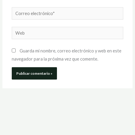
Correo
electrónico*
Web
Guarda mi nombre, correo electrónico y web en este
navegador para la próxima vez que comente.