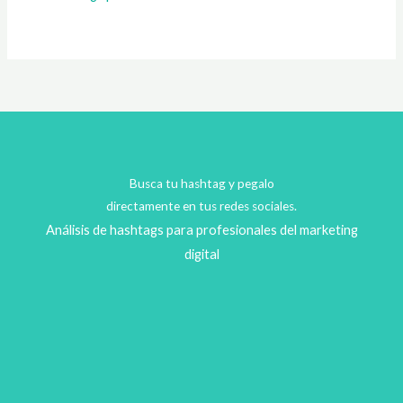
Busca tu hashtag y pegalo
directamente en tus redes sociales.
Análisis de hashtags para profesionales del marketing
digital