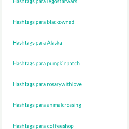
Hashtags para legostarwars
Hashtags para blackowned
Hashtags para Alaska
Hashtags para pumpkinpatch
Hashtags para rosarywithlove
Hashtags para animalcrossing
Hashtags para coffeeshop