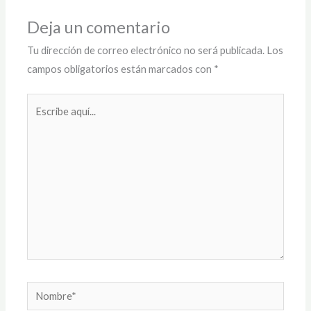
Deja un comentario
Tu dirección de correo electrónico no será publicada.
Los
campos obligatorios están marcados con
*
Escribe
aquí...
Nombre*