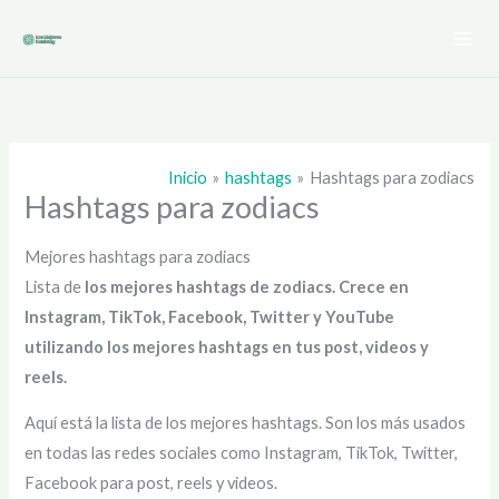
Ir
al
contenido
Inicio
hashtags
Hashtags para zodiacs
Hashtags para zodiacs
Mejores hashtags para zodiacs
Lista de
los mejores hashtags de zodiacs
. Crece en
Instagram, TikTok, Facebook, Twitter y YouTube
utilizando los mejores hashtags en tus post, videos y
reels.
Aquí está la lista de los mejores hashtags. Son los más usados
en todas las redes sociales como Instagram, TikTok, Twitter,
Facebook para post, reels y videos.