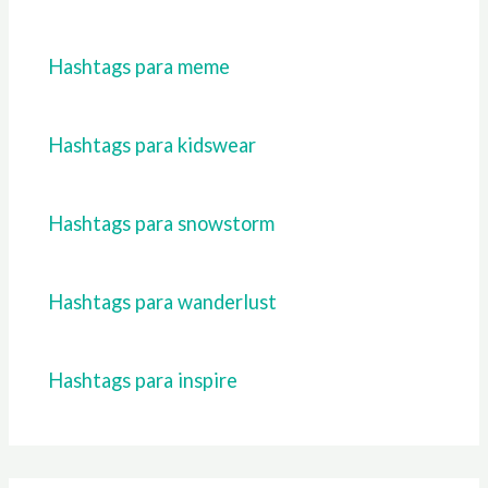
Hashtags para meme
Hashtags para kidswear
Hashtags para snowstorm
Hashtags para wanderlust
Hashtags para inspire