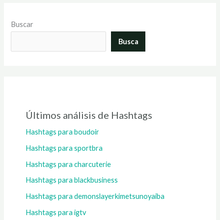
Buscar
Busca
Últimos análisis de Hashtags
Hashtags para boudoir
Hashtags para sportbra
Hashtags para charcuterie
Hashtags para blackbusiness
Hashtags para demonslayerkimetsunoyaiba
Hashtags para igtv