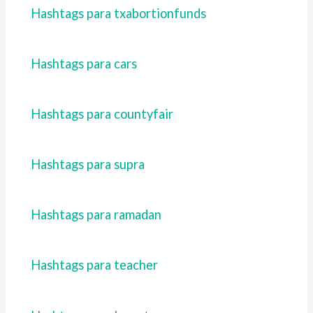
Hashtags para txabortionfunds
Hashtags para cars
Hashtags para countyfair
Hashtags para supra
Hashtags para ramadan
Hashtags para teacher