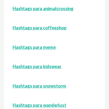
Hashtags para animalcrossing
Hashtags para coffeeshop
Hashtags para meme
Hashtags para kidswear
Hashtags para snowstorm
Hashtags para wanderlust