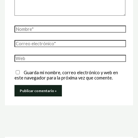
Nombre*
Correo
electrónico*
Web
Guarda mi nombre, correo electrónico y web en
este navegador para la próxima vez que comente.