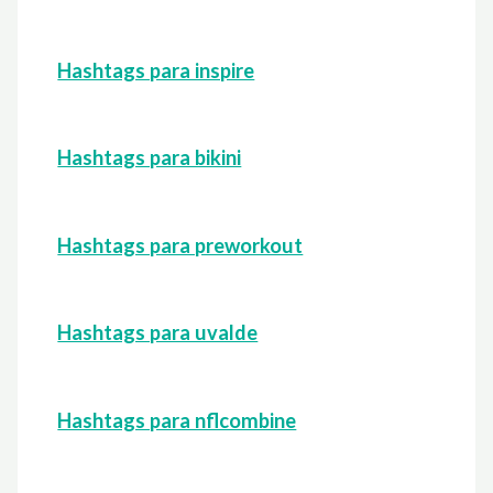
Hashtags para inspire
Hashtags para bikini
Hashtags para preworkout
Hashtags para uvalde
Hashtags para nflcombine