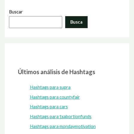
Buscar
Busca
Últimos análisis de Hashtags
Hashtags para supra
Hashtags para countyfair
Hashtags para cars
Hashtags para txabortionfunds
Hashtags para mondaymotivation