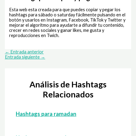
Esta web esta creada para que puedes copiar y pegar los
hashtags para sábado o saturday fácilmente pulsando en el
botón y usarlos en Instagram, Facebook, TikTok y Twitter y
mejorar el algoritmo para ayudarte a difundir tu contenido,
crecer en redes sociales y ganar likes, me gusta y
reproducciones en Twich.
←
Entrada anterior
Entrada siguiente
→
Análisis de Hashtags
Relacionados
Hashtags para ramadan