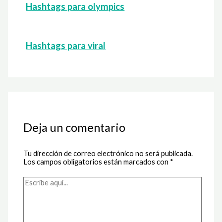
Hashtags para olympics
Hashtags para viral
Deja un comentario
Tu dirección de correo electrónico no será publicada.
Los campos obligatorios están marcados con
*
Escribe
aquí...