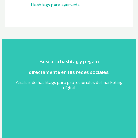
Hashtags para ayurveda
Busca tu hashtag y pegalo
directamente en tus redes sociales.
Análisis de hashtags para profesionales del marketing
digital