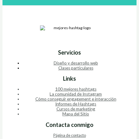
Servicios
Diseño y desarrollo web
Clases particulares
Links
100 mejores hashtags
La comunidad de Instagram
Cómo conseguir engagement e interacción
Informes de Hashtags
Cursos de marketing
Mapa del Sitio
Contacta conmigo
Página de contacto