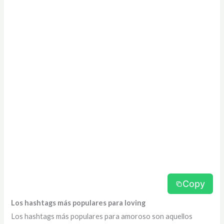
Copy
Los hashtags más populares para loving
Los hashtags más populares para amoroso son aquellos