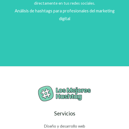
directamente en tus redes sociales.
Análisis de hashtags para profesionales del marketing
digital
Servicios
Diseño y desarrollo web