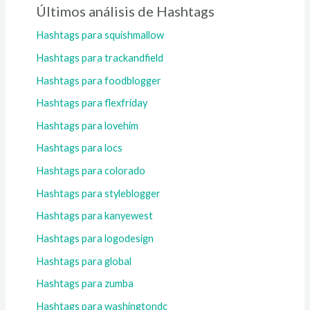
Últimos análisis de Hashtags
Hashtags para squishmallow
Hashtags para trackandfield
Hashtags para foodblogger
Hashtags para flexfriday
Hashtags para lovehim
Hashtags para locs
Hashtags para colorado
Hashtags para styleblogger
Hashtags para kanyewest
Hashtags para logodesign
Hashtags para global
Hashtags para zumba
Hashtags para washingtondc