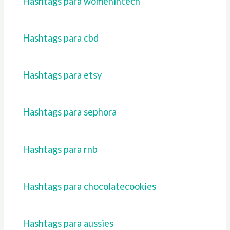
Hashtags para womenintech
Hashtags para cbd
Hashtags para etsy
Hashtags para sephora
Hashtags para rnb
Hashtags para chocolatecookies
Hashtags para aussies