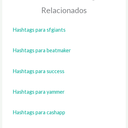
Relacionados
Hashtags para sfgiants
Hashtags para beatmaker
Hashtags para success
Hashtags para yammer
Hashtags para cashapp