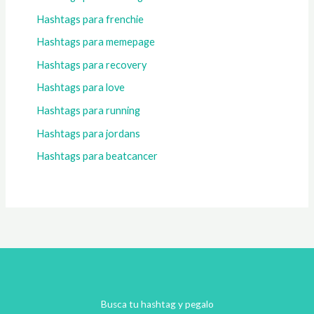
Hashtags para frenchie
Hashtags para memepage
Hashtags para recovery
Hashtags para love
Hashtags para running
Hashtags para jordans
Hashtags para beatcancer
Busca tu hashtag y pegalo