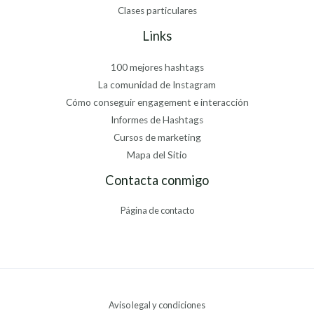
Clases particulares
Links
100 mejores hashtags
La comunidad de Instagram
Cómo conseguir engagement e interacción
Informes de Hashtags
Cursos de marketing
Mapa del Sitio
Contacta conmigo
Página de contacto
Aviso legal y condiciones