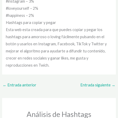
#instagram – 3%
#loveyourself – 2%
#happiness – 2%
Hashtags para copiar y pegar
Esta web esta creada para que puedes copiar y pegar los
hashtags para amoroso o loving fácilmente pulsando en el
botón y usarlos en Instagram, Facebook, TikTok y Twitter y
mejorar el algoritmo para ayudarte a difundir tu contenido,
crecer en redes sociales y ganar likes, me gusta y
reproducciones en Twich.
←
Entrada anterior
Entrada siguiente
→
Análisis de Hashtags