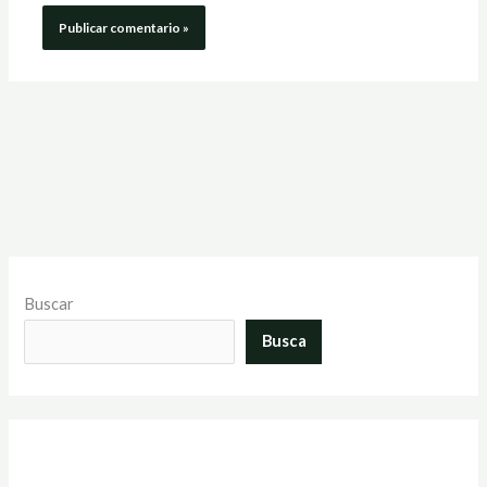
Buscar
Busca