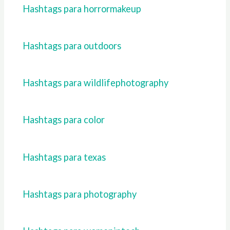
Hashtags para horrormakeup
Hashtags para outdoors
Hashtags para wildlifephotography
Hashtags para color
Hashtags para texas
Hashtags para photography