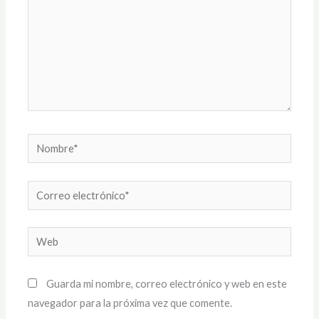
Nombre*
Correo
electrónico*
Web
Guarda mi nombre, correo electrónico y web en este
navegador para la próxima vez que comente.