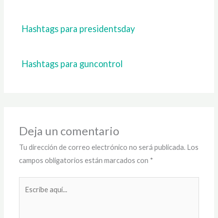
Hashtags para presidentsday
Hashtags para guncontrol
Deja un comentario
Tu dirección de correo electrónico no será publicada.
Los
campos obligatorios están marcados con
*
Escribe
aquí...