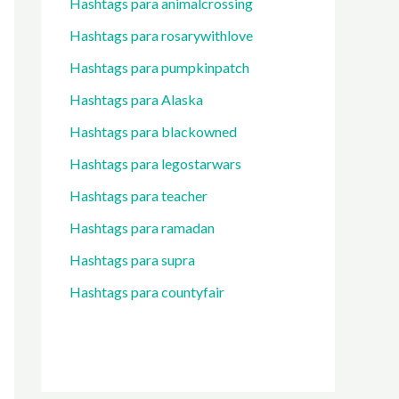
Hashtags para animalcrossing
Hashtags para rosarywithlove
Hashtags para pumpkinpatch
Hashtags para Alaska
Hashtags para blackowned
Hashtags para legostarwars
Hashtags para teacher
Hashtags para ramadan
Hashtags para supra
Hashtags para countyfair