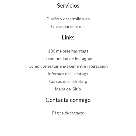
Servicios
Diseño y desarrollo web
Clases particulares
Links
100 mejores hashtags
La comunidad de Instagram
Cómo conseguir engagement e interacción
Informes de Hashtags
Cursos de marketing
Mapa del Sitio
Contacta conmigo
Página de contacto