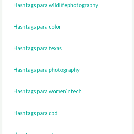
Hashtags para wildlifephotography
Hashtags para color
Hashtags para texas
Hashtags para photography
Hashtags para womenintech
Hashtags para cbd