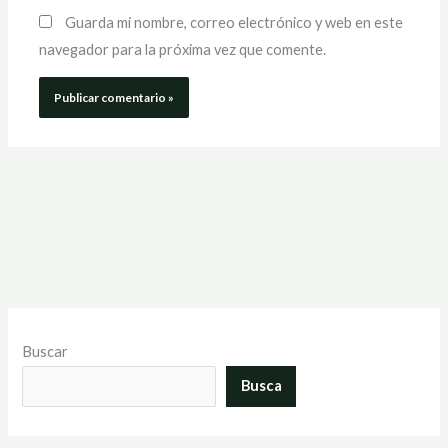
Guarda mi nombre, correo electrónico y web en este
navegador para la próxima vez que comente.
Buscar
Busca