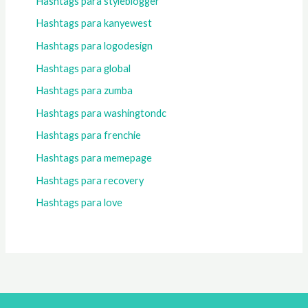
Hashtags para styleblogger
Hashtags para kanyewest
Hashtags para logodesign
Hashtags para global
Hashtags para zumba
Hashtags para washingtondc
Hashtags para frenchie
Hashtags para memepage
Hashtags para recovery
Hashtags para love