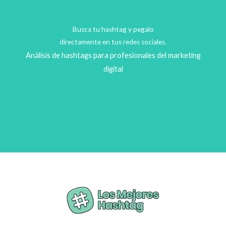
Busca tu hashtag y pegalo
directamente en tus redes sociales.
Análisis de hashtags para profesionales del marketing
digital