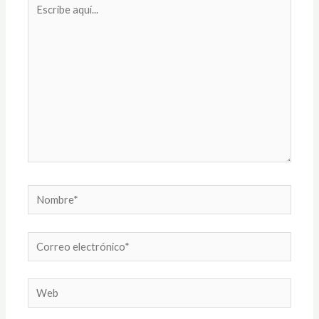
Escribe
aquí...
Nombre*
Correo
electrónico*
Web