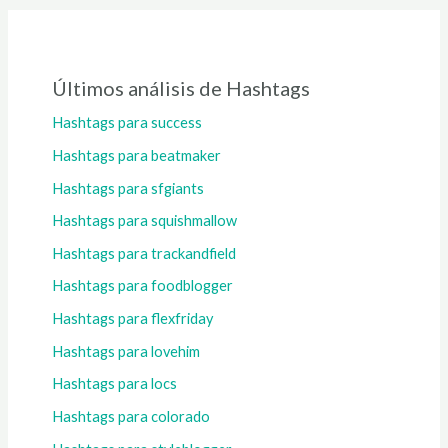
Últimos análisis de Hashtags
Hashtags para success
Hashtags para beatmaker
Hashtags para sfgiants
Hashtags para squishmallow
Hashtags para trackandfield
Hashtags para foodblogger
Hashtags para flexfriday
Hashtags para lovehim
Hashtags para locs
Hashtags para colorado