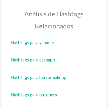
Análisis de Hashtags
Relacionados
Hashtags para yammer
Hashtags para cashapp
Hashtags para horrormakeup
Hashtags para outdoors