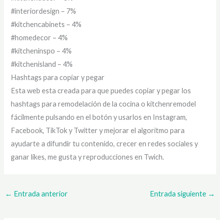
#interiordesign – 7%
#kitchencabinets – 4%
#homedecor – 4%
#kitcheninspo – 4%
#kitchenisland – 4%
Hashtags para copiar y pegar
Esta web esta creada para que puedes copiar y pegar los
hashtags para remodelación de la cocina o kitchenremodel
fácilmente pulsando en el botón y usarlos en Instagram,
Facebook, TikTok y Twitter y mejorar el algoritmo para
ayudarte a difundir tu contenido, crecer en redes sociales y
ganar likes, me gusta y reproducciones en Twich.
←
Entrada anterior
Entrada siguiente
→