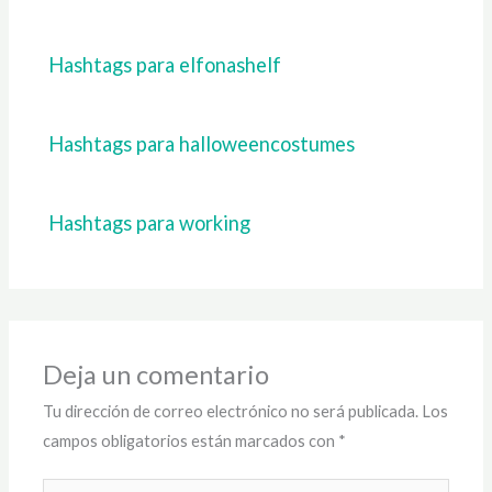
Hashtags para elfonashelf
Hashtags para halloweencostumes
Hashtags para working
Deja un comentario
Tu dirección de correo electrónico no será publicada.
Los
campos obligatorios están marcados con
*