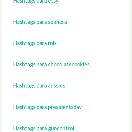
Hashtags para etsy
Hashtags para sephora
Hashtags para rnb
Hashtags para chocolatecookies
Hashtags para aussies
Hashtags para presidentsday
Hashtags para guncontrol