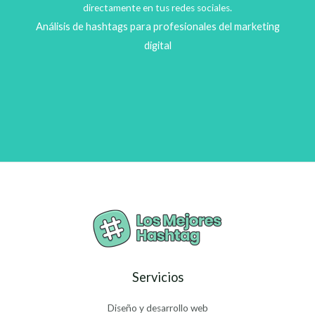
directamente en tus redes sociales.
Análisis de hashtags para profesionales del marketing
digital
Servicios
Diseño y desarrollo web