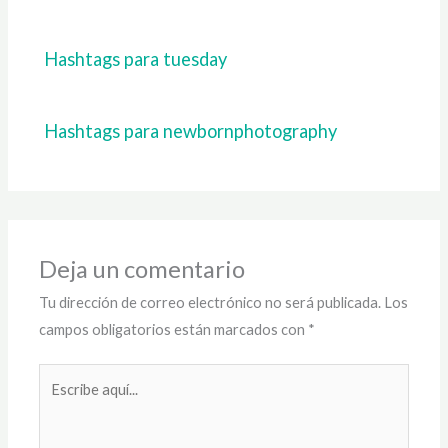
Hashtags para tuesday
Hashtags para newbornphotography
Deja un comentario
Tu dirección de correo electrónico no será publicada.
Los
campos obligatorios están marcados con
*
Escribe
aquí...