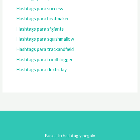
Hashtags para success
Hashtags para beatmaker
Hashtags para sfgiants
Hashtags para squishmallow
Hashtags para trackandfield
Hashtags para foodblogger
Hashtags para flexfriday
Busca tu hashtag y pegalo