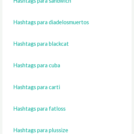
Hashtags para sandwich
Hashtags para diadelosmuertos
Hashtags para blackcat
Hashtags para cuba
Hashtags para carti
Hashtags para fatloss
Hashtags para plussize