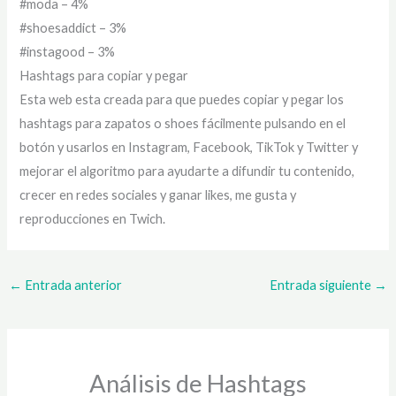
#moda – 4%
#shoesaddict – 3%
#instagood – 3%
Hashtags para copiar y pegar
Esta web esta creada para que puedes copiar y pegar los
hashtags para zapatos o shoes fácilmente pulsando en el
botón y usarlos en Instagram, Facebook, TikTok y Twitter y
mejorar el algoritmo para ayudarte a difundir tu contenido,
crecer en redes sociales y ganar likes, me gusta y
reproducciones en Twich.
←
Entrada anterior
Entrada siguiente
→
Análisis de Hashtags