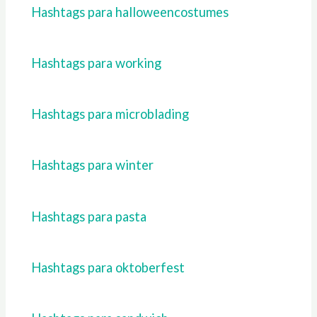
Hashtags para halloweencostumes
Hashtags para working
Hashtags para microblading
Hashtags para winter
Hashtags para pasta
Hashtags para oktoberfest