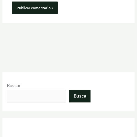
Buscar
Busca