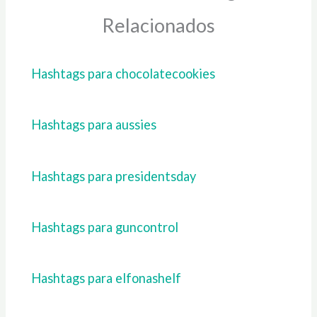
Relacionados
Hashtags para chocolatecookies
Hashtags para aussies
Hashtags para presidentsday
Hashtags para guncontrol
Hashtags para elfonashelf