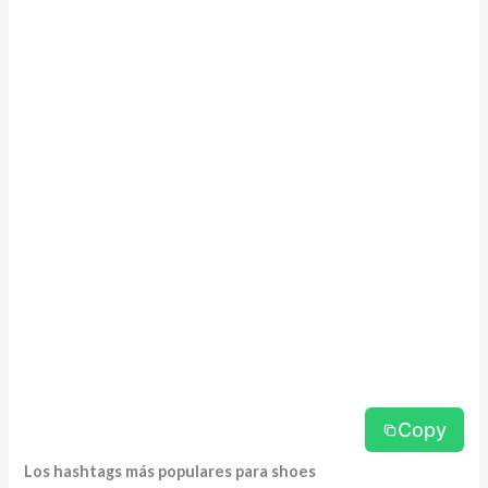
Copy
Los hashtags más populares para shoes