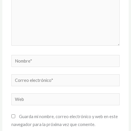
Nombre*
Correo
electrónico*
Web
Guarda mi nombre, correo electrónico y web en este
navegador para la próxima vez que comente.