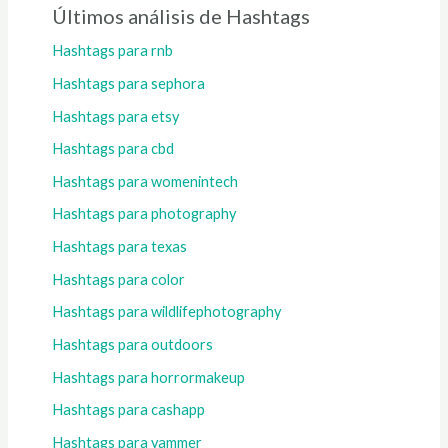
Últimos análisis de Hashtags
Hashtags para rnb
Hashtags para sephora
Hashtags para etsy
Hashtags para cbd
Hashtags para womenintech
Hashtags para photography
Hashtags para texas
Hashtags para color
Hashtags para wildlifephotography
Hashtags para outdoors
Hashtags para horrormakeup
Hashtags para cashapp
Hashtags para yammer