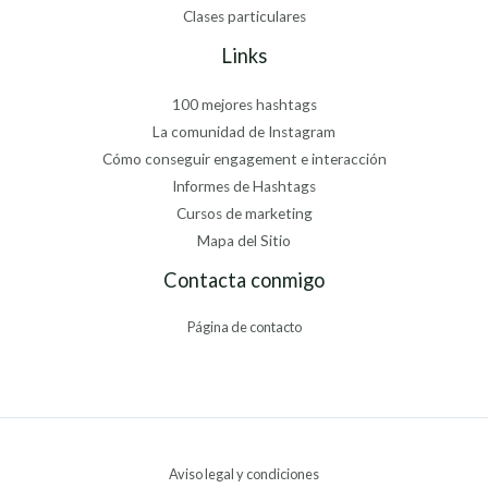
Clases particulares
Links
100 mejores hashtags
La comunidad de Instagram
Cómo conseguir engagement e interacción
Informes de Hashtags
Cursos de marketing
Mapa del Sitio
Contacta conmigo
Página de contacto
Aviso legal y condiciones