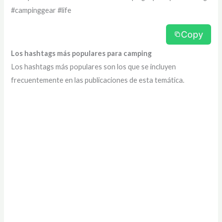
#campinggear #life
Copy
Los hashtags más populares para camping
Los hashtags más populares son los que se incluyen
frecuentemente en las publicaciones de esta temática.