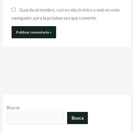
Guarda mi nombre, correo electrónico y web en este
navegador para la próxima vez que comente.
Buscar
Busca