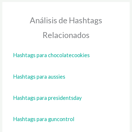
Análisis de Hashtags
Relacionados
Hashtags para chocolatecookies
Hashtags para aussies
Hashtags para presidentsday
Hashtags para guncontrol