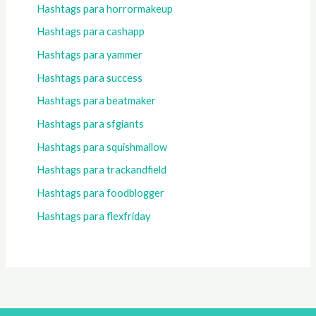
Hashtags para horrormakeup
Hashtags para cashapp
Hashtags para yammer
Hashtags para success
Hashtags para beatmaker
Hashtags para sfgiants
Hashtags para squishmallow
Hashtags para trackandfield
Hashtags para foodblogger
Hashtags para flexfriday