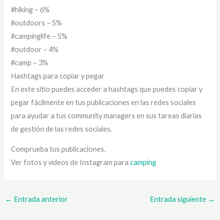
#hiking – 6%
#outdoors – 5%
#campinglife – 5%
#outdoor – 4%
#camp – 3%
Hashtags para copiar y pegar
En este sitio puedes acceder a hashtags que puedes copiar y
pegar fácilmente en tus publicaciones en las redes sociales
para ayudar a tus community managers en sus tareas diarias
de gestión de las redes sociales.
Comprueba tus publicaciones.
Ver fotos y videos de Instagram para
camping
←
Entrada anterior
Entrada siguiente
→