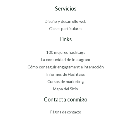
Servicios
Diseño y desarrollo web
Clases particulares
Links
100 mejores hashtags
La comunidad de Instagram
Cómo conseguir engagement e interacción
Informes de Hashtags
Cursos de marketing
Mapa del Sitio
Contacta conmigo
Página de contacto