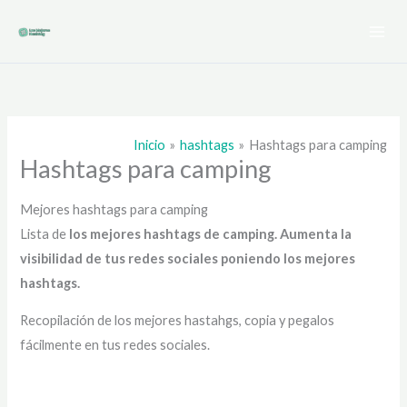
Ir
al
contenido
Inicio
hashtags
Hashtags para camping
Hashtags para camping
Mejores hashtags para camping
Lista de
los mejores hashtags de camping
. Aumenta la
visibilidad de tus redes sociales poniendo los mejores
hashtags.
Recopilación de los mejores hastahgs, copia y pegalos
fácilmente en tus redes sociales.