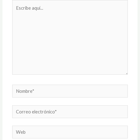
Escribe
aquí...
Nombre*
Correo
electrónico*
Web