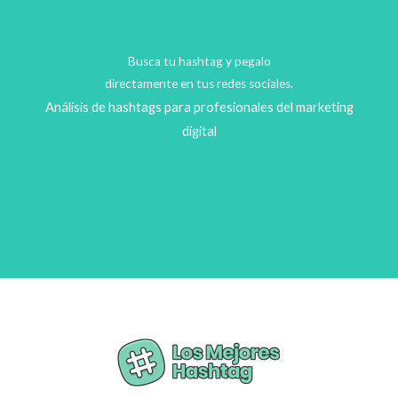
Busca tu hashtag y pegalo
directamente en tus redes sociales.
Análisis de hashtags para profesionales del marketing
digital