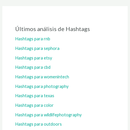
Últimos análisis de Hashtags
Hashtags para rnb
Hashtags para sephora
Hashtags para etsy
Hashtags para cbd
Hashtags para womenintech
Hashtags para photography
Hashtags para texas
Hashtags para color
Hashtags para wildlifephotography
Hashtags para outdoors