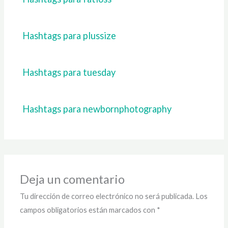
Hashtags para plussize
Hashtags para tuesday
Hashtags para newbornphotography
Deja un comentario
Tu dirección de correo electrónico no será publicada.
Los
campos obligatorios están marcados con
*