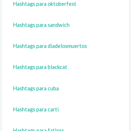
Hashtags para oktoberfest
Hashtags para sandwich
Hashtags para diadelosmuertos
Hashtags para blackcat
Hashtags para cuba
Hashtags para carti
Hashtags para fatloss