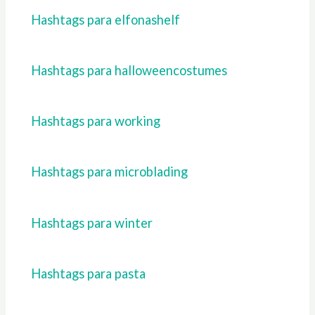
Hashtags para elfonashelf
Hashtags para halloweencostumes
Hashtags para working
Hashtags para microblading
Hashtags para winter
Hashtags para pasta