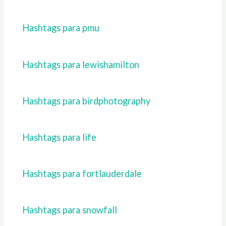
Hashtags para pmu
Hashtags para lewishamilton
Hashtags para birdphotography
Hashtags para life
Hashtags para fortlauderdale
Hashtags para snowfall