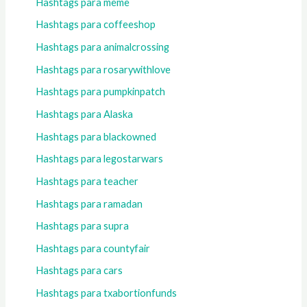
Hashtags para meme
Hashtags para coffeeshop
Hashtags para animalcrossing
Hashtags para rosarywithlove
Hashtags para pumpkinpatch
Hashtags para Alaska
Hashtags para blackowned
Hashtags para legostarwars
Hashtags para teacher
Hashtags para ramadan
Hashtags para supra
Hashtags para countyfair
Hashtags para cars
Hashtags para txabortionfunds