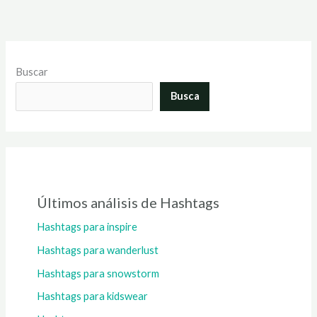
Buscar
Busca
Últimos análisis de Hashtags
Hashtags para inspire
Hashtags para wanderlust
Hashtags para snowstorm
Hashtags para kidswear