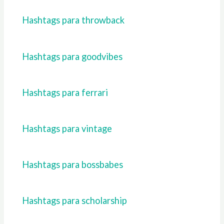
Hashtags para throwback
Hashtags para goodvibes
Hashtags para ferrari
Hashtags para vintage
Hashtags para bossbabes
Hashtags para scholarship