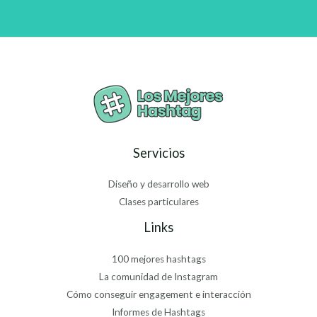
Servicios
Diseño y desarrollo web
Clases particulares
Links
100 mejores hashtags
La comunidad de Instagram
Cómo conseguir engagement e interacción
Informes de Hashtags