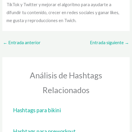
TikTok y Twitter y mejorar el algoritmo para ayudarte a
difundir tu contenido, crecer en redes sociales y ganar likes,
me gusta y reproducciones en Twich.
←
Entrada anterior
Entrada siguiente
→
Análisis de Hashtags
Relacionados
Hashtags para bikini
Hashtags para preworkout