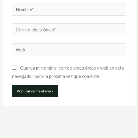
Nombre*
Correo
electrónico*
Web
Guarda mi nombre, correo electrónico y web en este
navegador para la próxima vez que comente.