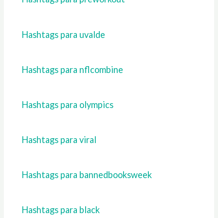
Hashtags para uvalde
Hashtags para nflcombine
Hashtags para olympics
Hashtags para viral
Hashtags para bannedbooksweek
Hashtags para black