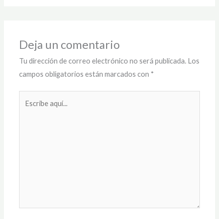
Deja un comentario
Tu dirección de correo electrónico no será publicada.
Los
campos obligatorios están marcados con
*
Escribe
aquí...