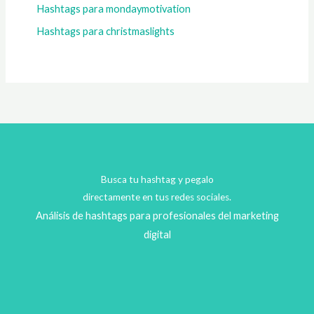
Hashtags para mondaymotivation
Hashtags para christmaslights
Busca tu hashtag y pegalo
directamente en tus redes sociales.
Análisis de hashtags para profesionales del marketing
digital