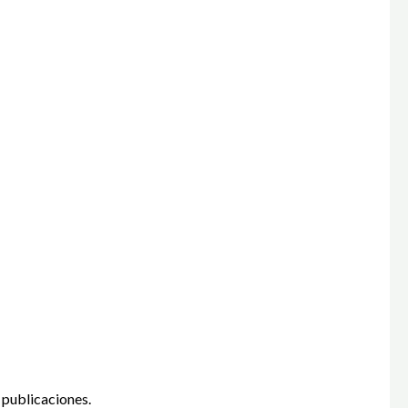
 publicaciones.