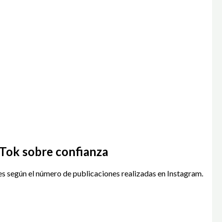
Tok sobre confianza
s según el número de publicaciones realizadas en Instagram.