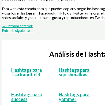
Esta web esta creada para que puedes copiar y pegar los hashtag
y usarlos en Instagram, Facebook, TikTok y Twitter y mejorar el 
redes sociales y ganar likes, me gusta y reproducciones en Twich.
←
Entrada anterior
Entrada siguiente
→
Análisis de Hash
Hashtags para
Hashtags para
trackandfield
squishmallow
Hashtags para
Hashtags para
success
yammer