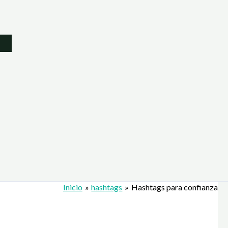
Inicio
hashtags
Hashtags para confianza