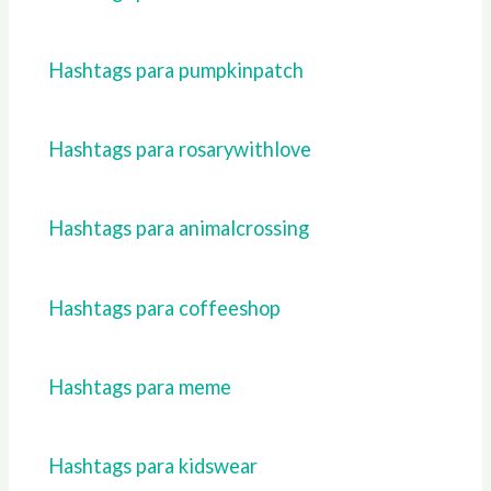
Hashtags para pumpkinpatch
Hashtags para rosarywithlove
Hashtags para animalcrossing
Hashtags para coffeeshop
Hashtags para meme
Hashtags para kidswear