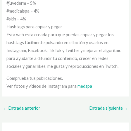
#juvederm – 5%
#medicalspa – 4%
#skin – 4%
Hashtags para copiar y pegar
Esta web esta creada para que puedas copiar y pegar los
hashtags fácilmente pulsando en el botón y usarlos en
Instagram, Facebook, TikTok y Twitter y mejorar el algoritmo
para ayudarte a difundir tu contenido, crecer en redes
sociales y ganar likes, me gusta y reproducciones en Twitch.
Comprueba tus publicaciones.
Ver fotos y videos de Instagram para
medspa
←
Entrada anterior
Entrada siguiente
→