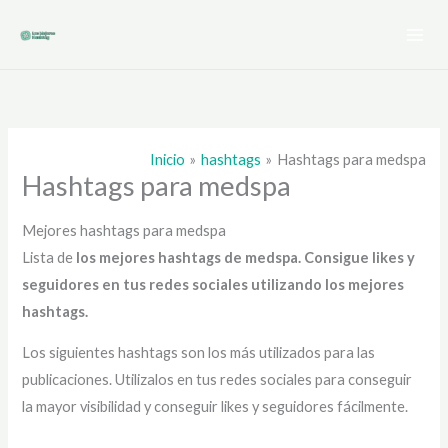
Ir
al
contenido
Inicio
hashtags
Hashtags para medspa
Hashtags para medspa
Mejores hashtags para medspa
Lista de
los mejores hashtags de medspa
. Consigue likes y
seguidores en tus redes sociales utilizando los mejores
hashtags.
Los siguientes hashtags son los más utilizados para las
publicaciones. Utilizalos en tus redes sociales para conseguir
la mayor visibilidad y conseguir likes y seguidores fácilmente.