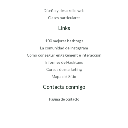
Diseño y desarrollo web
Clases particulares
Links
100 mejores hashtags
La comunidad de Instagram
Cómo conseguir engagement e interacción
Informes de Hashtags
Cursos de marketing
Mapa del Sitio
Contacta conmigo
Página de contacto