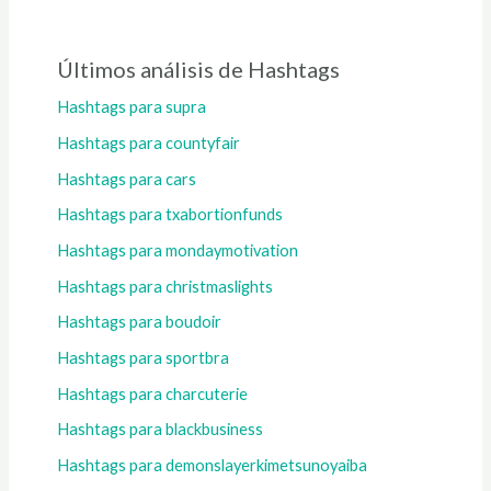
Últimos análisis de Hashtags
Hashtags para supra
Hashtags para countyfair
Hashtags para cars
Hashtags para txabortionfunds
Hashtags para mondaymotivation
Hashtags para christmaslights
Hashtags para boudoir
Hashtags para sportbra
Hashtags para charcuterie
Hashtags para blackbusiness
Hashtags para demonslayerkimetsunoyaiba