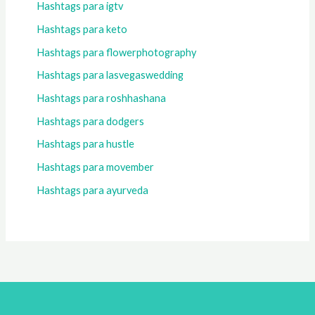
Hashtags para igtv
Hashtags para keto
Hashtags para flowerphotography
Hashtags para lasvegaswedding
Hashtags para roshhashana
Hashtags para dodgers
Hashtags para hustle
Hashtags para movember
Hashtags para ayurveda