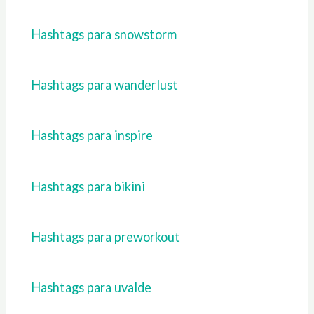
Hashtags para snowstorm
Hashtags para wanderlust
Hashtags para inspire
Hashtags para bikini
Hashtags para preworkout
Hashtags para uvalde