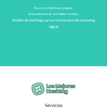
Busca tu hashtag y pegalo
directamente en tus redes sociales.
Análisis de hashtags para profesionales del marketing
digital
Servicios