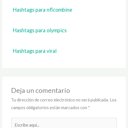
Hashtags para nflcombine
Hashtags para olympics
Hashtags para viral
Deja un comentario
Tu dirección de correo electrónico no será publicada.
Los
campos obligatorios están marcados con
*
Escribe