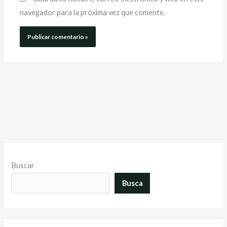
navegador para la próxima vez que comente.
Buscar
Busca