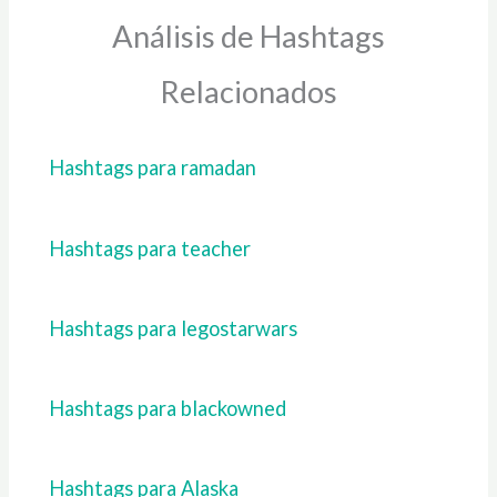
Análisis de Hashtags
Relacionados
Hashtags para ramadan
Hashtags para teacher
Hashtags para legostarwars
Hashtags para blackowned
Hashtags para Alaska