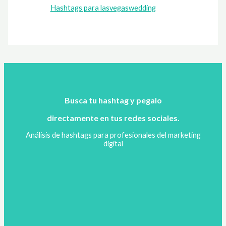
Hashtags para lasvegaswedding
Busca tu hashtag y pegalo
directamente en tus redes sociales.
Análisis de hashtags para profesionales del marketing
digital