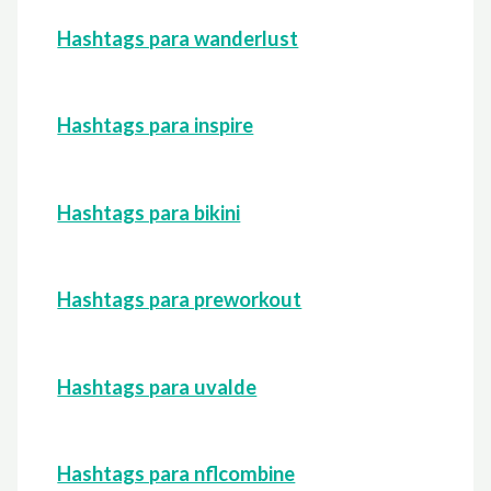
Hashtags para wanderlust
Hashtags para inspire
Hashtags para bikini
Hashtags para preworkout
Hashtags para uvalde
Hashtags para nflcombine