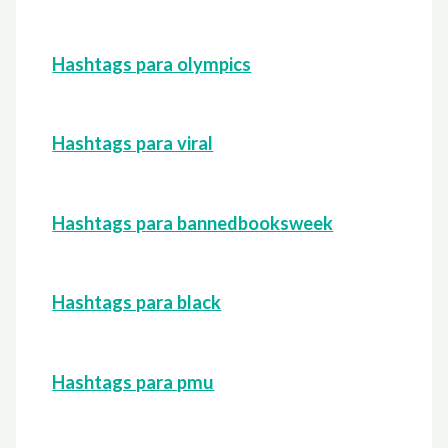
Hashtags para olympics
Hashtags para viral
Hashtags para bannedbooksweek
Hashtags para black
Hashtags para pmu