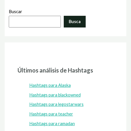
Buscar
Busca
Últimos análisis de Hashtags
Hashtags para Alaska
Hashtags para blackowned
Hashtags para legostarwars
Hashtags para teacher
Hashtags para ramadan