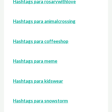
Hashtags para rosarywithlove
Hashtags para animalcrossing
Hashtags para coffeeshop
Hashtags para meme
Hashtags para kidswear
Hashtags para snowstorm