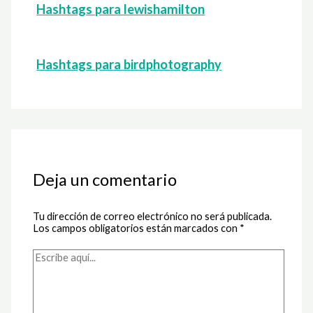
Hashtags para lewishamilton
Hashtags para birdphotography
Deja un comentario
Tu dirección de correo electrónico no será publicada.
Los campos obligatorios están marcados con
*
Escribe
aquí...