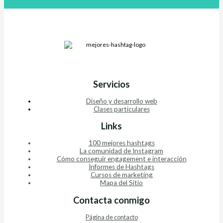
Servicios
Diseño y desarrollo web
Clases particulares
Links
100 mejores hashtags
La comunidad de Instagram
Cómo conseguir engagement e interacción
Informes de Hashtags
Cursos de marketing
Mapa del Sitio
Contacta conmigo
Página de contacto