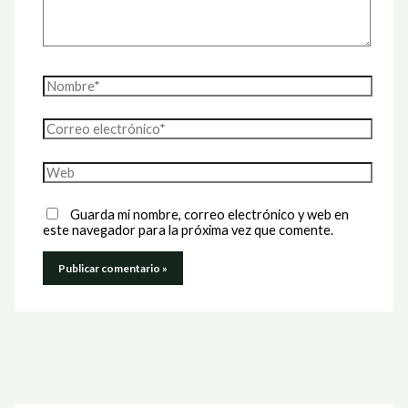
Nombre*
Correo
electrónico*
Web
Guarda mi nombre, correo electrónico y web en
este navegador para la próxima vez que comente.