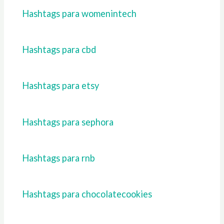
Hashtags para womenintech
Hashtags para cbd
Hashtags para etsy
Hashtags para sephora
Hashtags para rnb
Hashtags para chocolatecookies