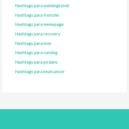
Hashtags para washingtondc
Hashtags para frenchie
Hashtags para memepage
Hashtags para recovery
Hashtags para love
Hashtags para running
Hashtags para jordans
Hashtags para beatcancer