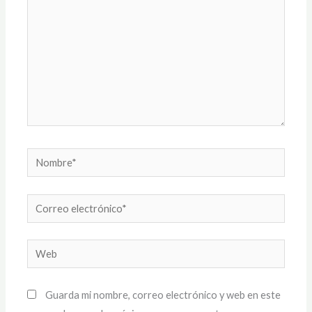
Nombre*
Correo
electrónico*
Web
Guarda mi nombre, correo electrónico y web en este