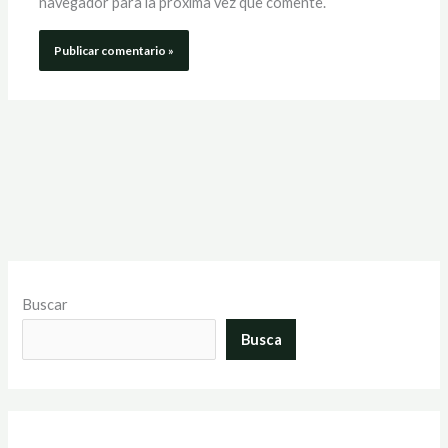
navegador para la próxima vez que comente.
Buscar
Busca