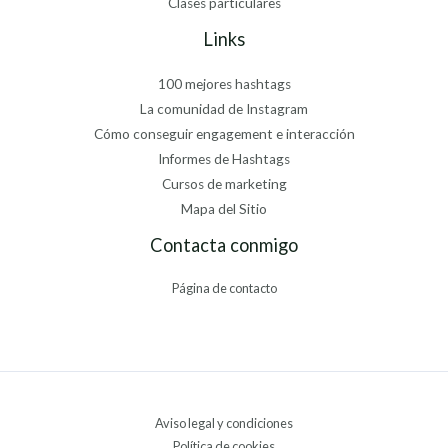
Clases particulares
Links
100 mejores hashtags
La comunidad de Instagram
Cómo conseguir engagement e interacción
Informes de Hashtags
Cursos de marketing
Mapa del Sitio
Contacta conmigo
Página de contacto
Aviso legal y condiciones
Política de cookies