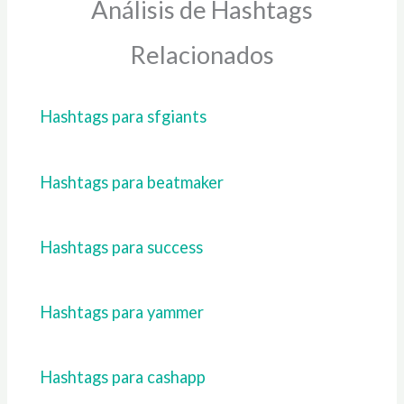
Análisis de Hashtags
Relacionados
Hashtags para sfgiants
Hashtags para beatmaker
Hashtags para success
Hashtags para yammer
Hashtags para cashapp