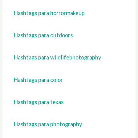
Hashtags para horrormakeup
Hashtags para outdoors
Hashtags para wildlifephotography
Hashtags para color
Hashtags para texas
Hashtags para photography