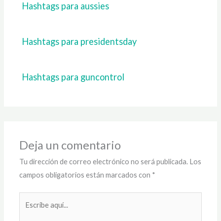
Hashtags para aussies
Hashtags para presidentsday
Hashtags para guncontrol
Deja un comentario
Tu dirección de correo electrónico no será publicada.
Los
campos obligatorios están marcados con
*
Escribe
aquí...