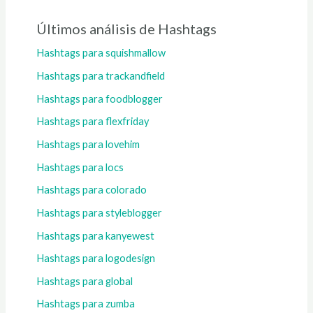
Últimos análisis de Hashtags
Hashtags para squishmallow
Hashtags para trackandfield
Hashtags para foodblogger
Hashtags para flexfriday
Hashtags para lovehim
Hashtags para locs
Hashtags para colorado
Hashtags para styleblogger
Hashtags para kanyewest
Hashtags para logodesign
Hashtags para global
Hashtags para zumba