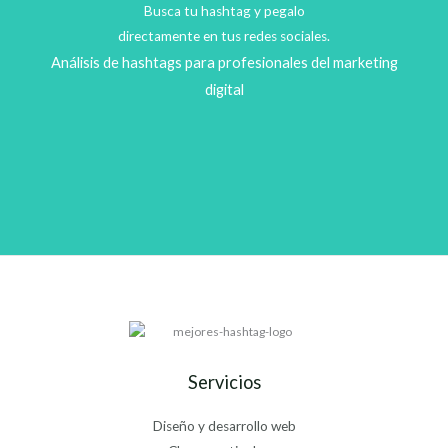
Busca tu hashtag y pegalo
directamente en tus redes sociales.
Análisis de hashtags para profesionales del marketing
digital
Servicios
Diseño y desarrollo web