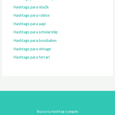
Hashtags para nba2k
Hashtags para roblox
Hashtags para aapi
Hashtags para scholarship
Hashtags para bossbabes
Hashtags para vintage
Hashtags para ferrari
Busca tu hashtag y pegalo