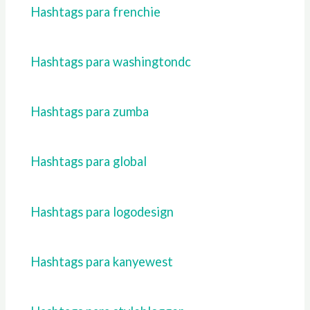
Hashtags para frenchie
Hashtags para washingtondc
Hashtags para zumba
Hashtags para global
Hashtags para logodesign
Hashtags para kanyewest