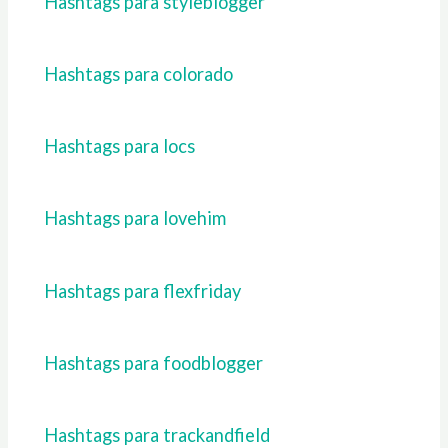
Hashtags para styleblogger
Hashtags para colorado
Hashtags para locs
Hashtags para lovehim
Hashtags para flexfriday
Hashtags para foodblogger
Hashtags para trackandfield