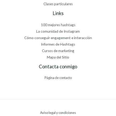
Clases particulares
Links
100 mejores hashtags
La comunidad de Instagram
Cómo conseguir engagement e interacción
Informes de Hashtags
Cursos de marketing
Mapa del Sitio
Contacta conmigo
Página de contacto
Aviso legal y condiciones