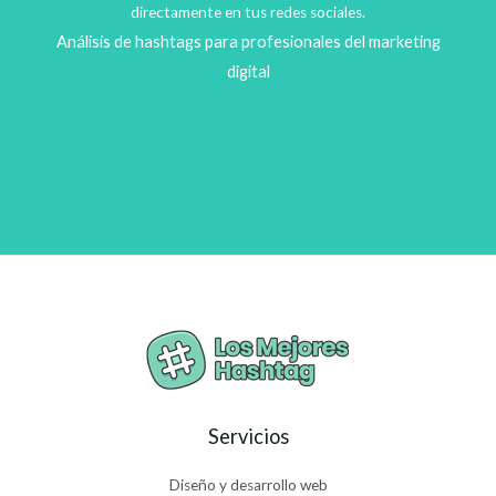
directamente en tus redes sociales.
Análisis de hashtags para profesionales del marketing
digital
Servicios
Diseño y desarrollo web