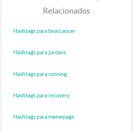
Relacionados
Hashtags para beatcancer
Hashtags para jordans
Hashtags para running
Hashtags para recovery
Hashtags para memepage