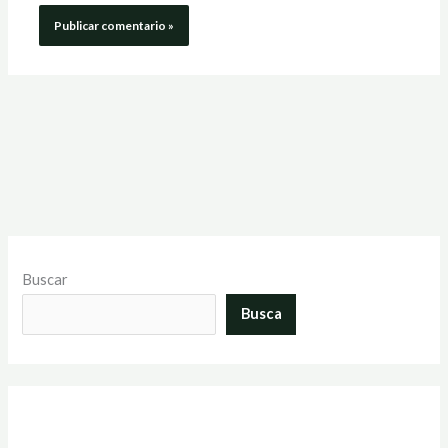
Buscar
Busca