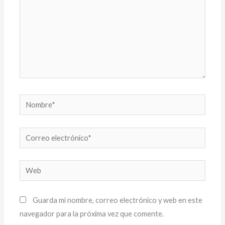
Nombre*
Correo
electrónico*
Web
Guarda mi nombre, correo electrónico y web en este
navegador para la próxima vez que comente.