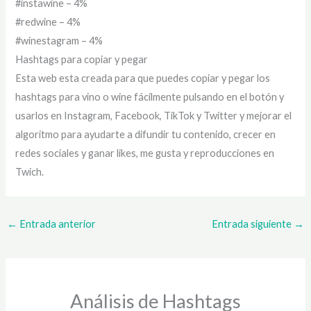
#instawine – 4%
#redwine – 4%
#winestagram – 4%
Hashtags para copiar y pegar
Esta web esta creada para que puedes copiar y pegar los
hashtags para vino o wine fácilmente pulsando en el botón y
usarlos en Instagram, Facebook, TikTok y Twitter y mejorar el
algoritmo para ayudarte a difundir tu contenido, crecer en
redes sociales y ganar likes, me gusta y reproducciones en
Twich.
←
Entrada anterior
Entrada siguiente
→
Análisis de Hashtags