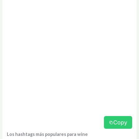
Copy
Los hashtags más populares para wine