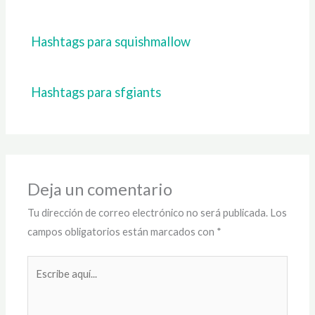
Hashtags para squishmallow
Hashtags para sfgiants
Deja un comentario
Tu dirección de correo electrónico no será publicada.
Los
campos obligatorios están marcados con
*
Escribe
aquí...