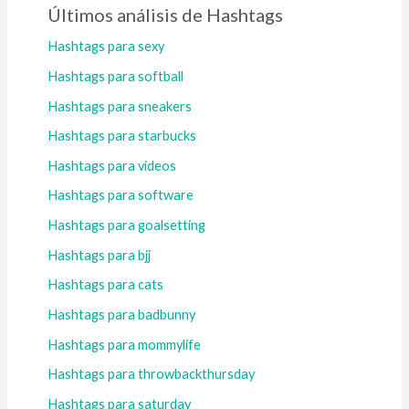
Últimos análisis de Hashtags
Hashtags para sexy
Hashtags para softball
Hashtags para sneakers
Hashtags para starbucks
Hashtags para videos
Hashtags para software
Hashtags para goalsetting
Hashtags para bjj
Hashtags para cats
Hashtags para badbunny
Hashtags para mommylife
Hashtags para throwbackthursday
Hashtags para saturday