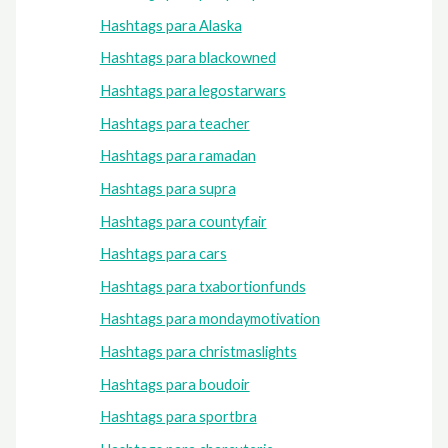
Hashtags para Alaska
Hashtags para blackowned
Hashtags para legostarwars
Hashtags para teacher
Hashtags para ramadan
Hashtags para supra
Hashtags para countyfair
Hashtags para cars
Hashtags para txabortionfunds
Hashtags para mondaymotivation
Hashtags para christmaslights
Hashtags para boudoir
Hashtags para sportbra