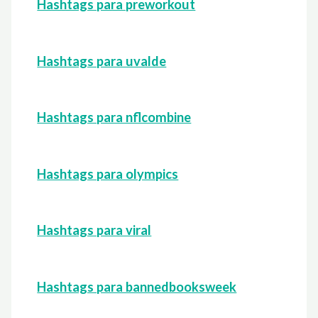
Hashtags para preworkout
Hashtags para uvalde
Hashtags para nflcombine
Hashtags para olympics
Hashtags para viral
Hashtags para bannedbooksweek