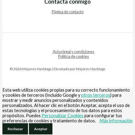
Contacta conmigo
Página de contacto
Aviso legal y condiciones
Política de cookies
© 2026 Mejores Hashtags | Diseñado por Mejores Hashtags
Esta web utiliza cookies propias para su correcto funcionamiento
y cookies de terceros (Incluido Google y
otros terceros
) para
mostrar y medir anuncios personalizados y contenidos
personalizados. Al hacer clic en el botón Aceptar, acepta el uso de
estas tecnologías y el procesamiento de tus datos para estos
propósitos. Puedes
Personalizar Cookies
para configurar tus
preferencias de cookies y tratamiento de datos.
Más información
Rechazar
Aceptar