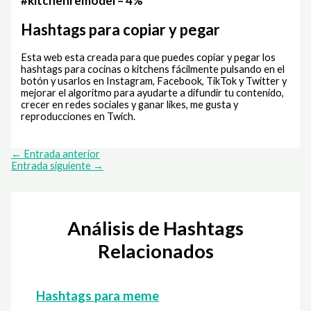
#kitchenremodel – 4%
Hashtags para copiar y pegar
Esta web esta creada para que puedes copiar y pegar los
hashtags para cocinas o kitchens fácilmente pulsando en el
botón y usarlos en Instagram, Facebook, TikTok y Twitter y
mejorar el algoritmo para ayudarte a difundir tu contenido,
crecer en redes sociales y ganar likes, me gusta y
reproducciones en Twich.
←
Entrada anterior
Entrada siguiente
→
Análisis de Hashtags
Relacionados
Hashtags para meme