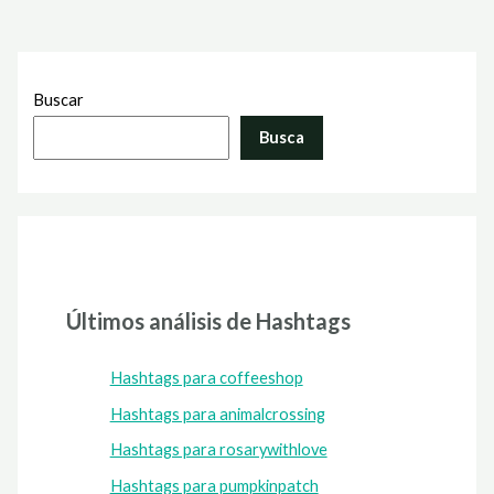
Buscar
Busca
Últimos análisis de Hashtags
Hashtags para coffeeshop
Hashtags para animalcrossing
Hashtags para rosarywithlove
Hashtags para pumpkinpatch