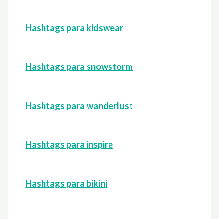
Hashtags para kidswear
Hashtags para snowstorm
Hashtags para wanderlust
Hashtags para inspire
Hashtags para bikini