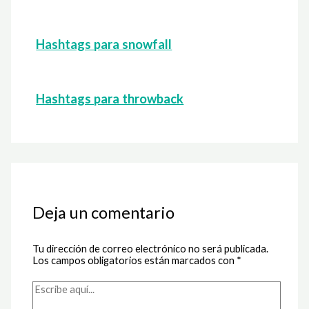
Hashtags para snowfall
Hashtags para throwback
Deja un comentario
Tu dirección de correo electrónico no será publicada.
Los campos obligatorios están marcados con
*
Escribe
aquí...