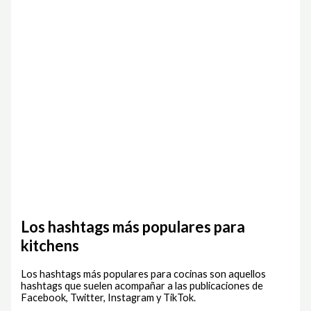
Los hashtags más populares para
kitchens
Los hashtags más populares para cocinas son aquellos
hashtags que suelen acompañar a las publicaciones de
Facebook, Twitter, Instagram y TikTok.