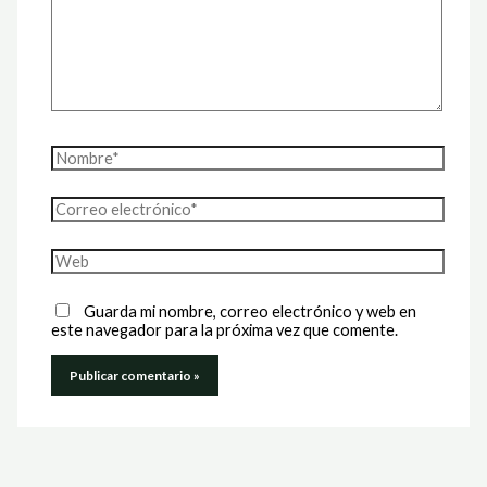
Nombre*
Correo
electrónico*
Web
Guarda mi nombre, correo electrónico y web en
este navegador para la próxima vez que comente.