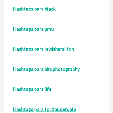
Hashtags para black
Hashtags para pmu
Hashtags para lewishamilton
Hashtags para birdphotography
Hashtags para life
Hashtags para fortlauderdale