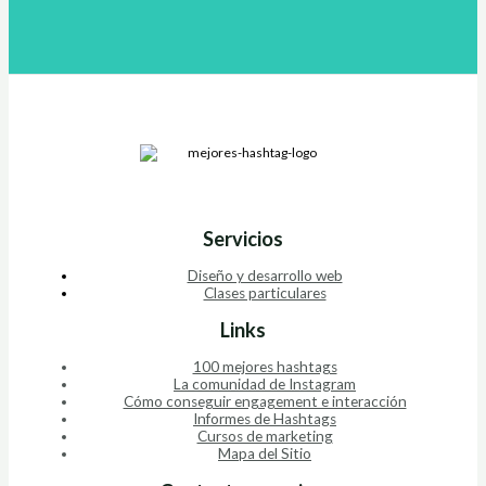
Servicios
Diseño y desarrollo web
Clases particulares
Links
100 mejores hashtags
La comunidad de Instagram
Cómo conseguir engagement e interacción
Informes de Hashtags
Cursos de marketing
Mapa del Sitio