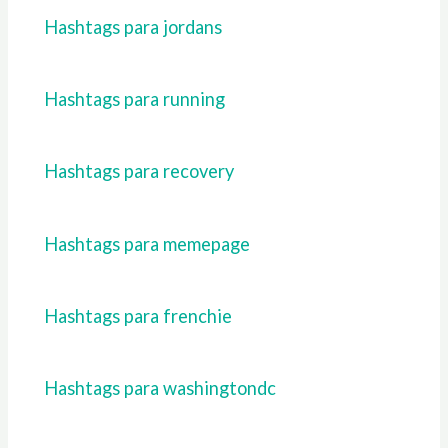
Hashtags para jordans
Hashtags para running
Hashtags para recovery
Hashtags para memepage
Hashtags para frenchie
Hashtags para washingtondc