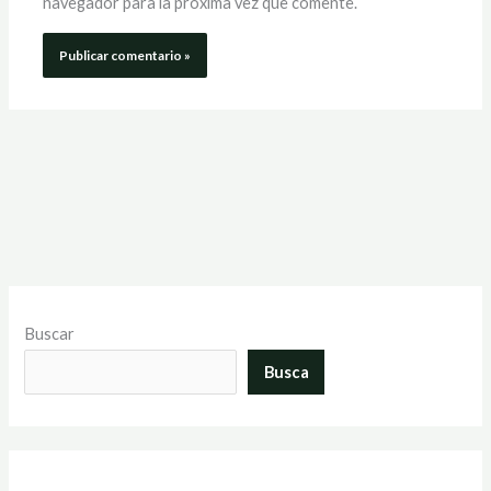
navegador para la próxima vez que comente.
Buscar
Busca