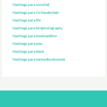
Hashtags para snowfall
Hashtags para fortlauderdale
Hashtags para life
Hashtags para birdphotography
Hashtags para lewishamilton
Hashtags para pmu
Hashtags para black
Hashtags para bannedbooksweek