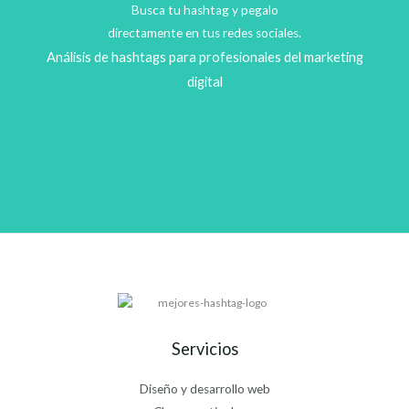
Busca tu hashtag y pegalo
directamente en tus redes sociales.
Análisis de hashtags para profesionales del marketing
digital
Servicios
Diseño y desarrollo web