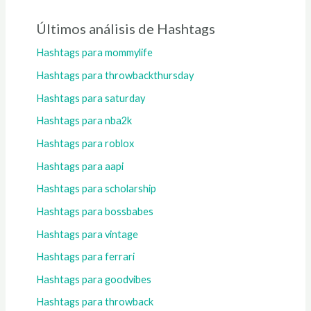
Últimos análisis de Hashtags
Hashtags para mommylife
Hashtags para throwbackthursday
Hashtags para saturday
Hashtags para nba2k
Hashtags para roblox
Hashtags para aapi
Hashtags para scholarship
Hashtags para bossbabes
Hashtags para vintage
Hashtags para ferrari
Hashtags para goodvibes
Hashtags para throwback