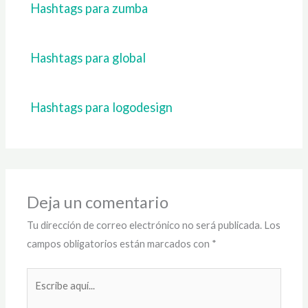
Hashtags para zumba
Hashtags para global
Hashtags para logodesign
Deja un comentario
Tu dirección de correo electrónico no será publicada.
Los
campos obligatorios están marcados con
*
Escribe
aquí...