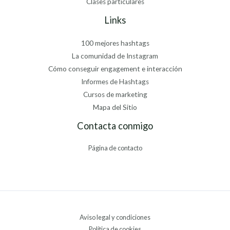
Clases particulares
Links
100 mejores hashtags
La comunidad de Instagram
Cómo conseguir engagement e interacción
Informes de Hashtags
Cursos de marketing
Mapa del Sitio
Contacta conmigo
Página de contacto
Aviso legal y condiciones
Política de cookies