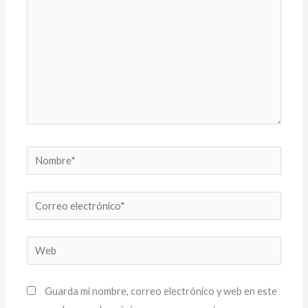
Nombre*
Correo
electrónico*
Web
Guarda mi nombre, correo electrónico y web en este