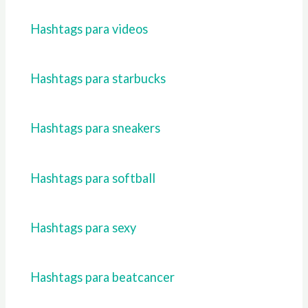
Hashtags para videos
Hashtags para starbucks
Hashtags para sneakers
Hashtags para softball
Hashtags para sexy
Hashtags para beatcancer