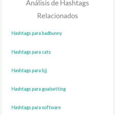
Análisis de Hashtags
Relacionados
Hashtags para badbunny
Hashtags para cats
Hashtags para bjj
Hashtags para goalsetting
Hashtags para software