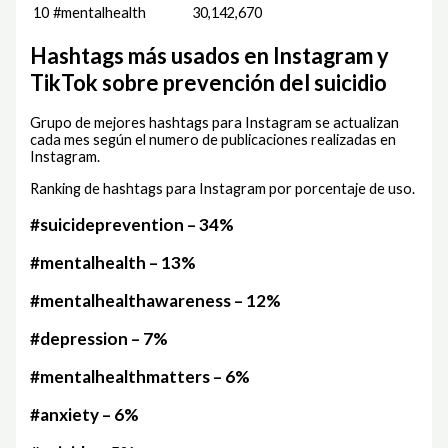
10
#mentalhealth
30,142,670
Hashtags más usados en Instagram y
TikTok sobre prevención del suicidio
Grupo de mejores hashtags para Instagram se actualizan
cada mes según el numero de publicaciones realizadas en
Instagram.
Ranking de hashtags para Instagram por porcentaje de uso.
#suicideprevention – 34%
#mentalhealth – 13%
#mentalhealthawareness – 12%
#depression – 7%
#mentalhealthmatters – 6%
#anxiety – 6%