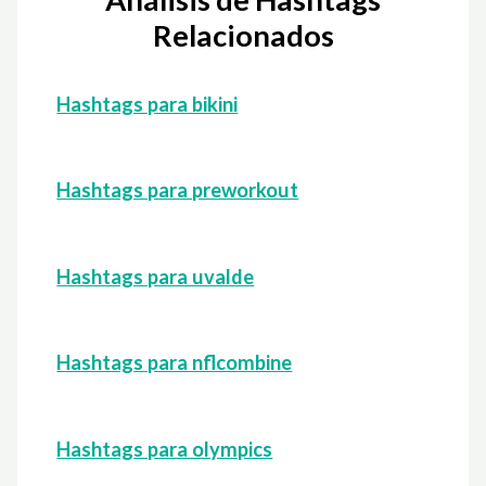
Relacionados
Hashtags para bikini
Hashtags para preworkout
Hashtags para uvalde
Hashtags para nflcombine
Hashtags para olympics