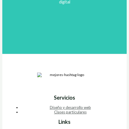
digital
Servicios
Diseño y desarrollo web
Clases particulares
Links