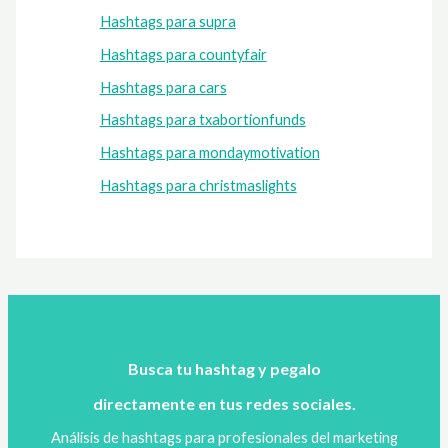
Hashtags para supra
Hashtags para countyfair
Hashtags para cars
Hashtags para txabortionfunds
Hashtags para mondaymotivation
Hashtags para christmaslights
Busca tu hashtag y pegalo
directamente en tus redes sociales.
Análisis de hashtags para profesionales del marketing