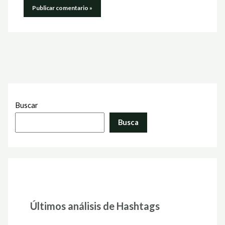
Buscar
Busca
Últimos análisis de Hashtags