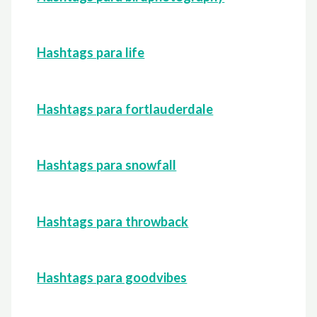
Hashtags para life
Hashtags para fortlauderdale
Hashtags para snowfall
Hashtags para throwback
Hashtags para goodvibes