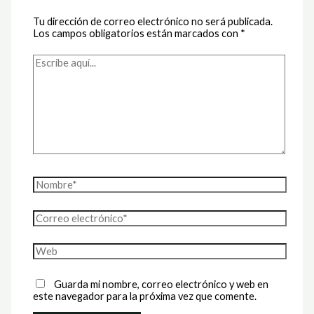
Tu dirección de correo electrónico no será publicada.
Los campos obligatorios están marcados con
*
Escribe
aquí...
Nombre*
Correo
electrónico*
Web
Guarda mi nombre, correo electrónico y web en
este navegador para la próxima vez que comente.