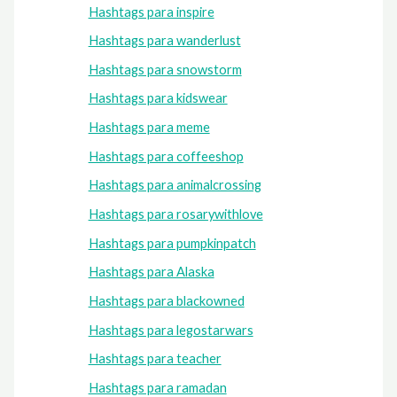
Hashtags para inspire
Hashtags para wanderlust
Hashtags para snowstorm
Hashtags para kidswear
Hashtags para meme
Hashtags para coffeeshop
Hashtags para animalcrossing
Hashtags para rosarywithlove
Hashtags para pumpkinpatch
Hashtags para Alaska
Hashtags para blackowned
Hashtags para legostarwars
Hashtags para teacher
Hashtags para ramadan