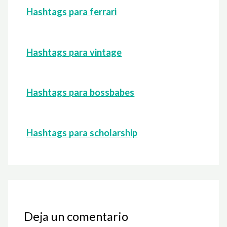
Hashtags para ferrari
Hashtags para vintage
Hashtags para bossbabes
Hashtags para scholarship
Deja un comentario