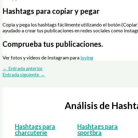
Hashtags para copiar y pegar
Copia y pega los hashtags fácilmente utilizando el botón (Copiar
ayudado a crear tus publicaciones en redes sociales como Insta
Comprueba tus publicaciones.
Ver fotos y videos de Instagram para
loving
←
Entrada anterior
Entrada siguiente
→
Análisis de Hash
Hashtags para
Hashtags para
charcuterie
sportbra