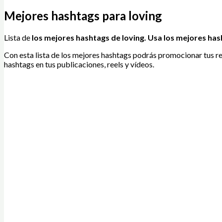
Mejores hashtags para loving
Lista de
los mejores hashtags de loving
. Usa los mejores has
Con esta lista de los mejores hashtags podrás promocionar tus re
hashtags en tus publicaciones, reels y vídeos.