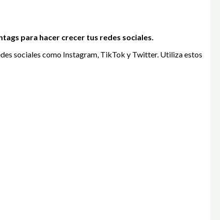
htags para hacer crecer tus redes sociales.
des sociales como Instagram, TikTok y Twitter. Utiliza estos