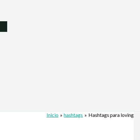
Inicio
hashtags
Hashtags para loving