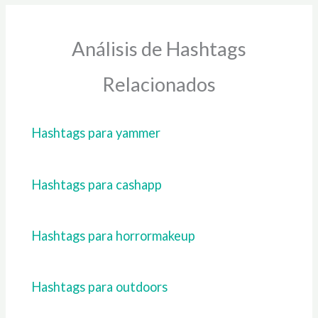
Análisis de Hashtags
Relacionados
Hashtags para yammer
Hashtags para cashapp
Hashtags para horrormakeup
Hashtags para outdoors