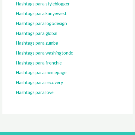
Hashtags para styleblogger
Hashtags para kanyewest
Hashtags para logodesign
Hashtags para global
Hashtags para zumba
Hashtags para washingtondc
Hashtags para frenchie
Hashtags para memepage
Hashtags para recovery
Hashtags para love