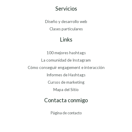
Servicios
Diseño y desarrollo web
Clases particulares
Links
100 mejores hashtags
La comunidad de Instagram
Cómo conseguir engagement e interacción
Informes de Hashtags
Cursos de marketing
Mapa del Sitio
Contacta conmigo
Página de contacto