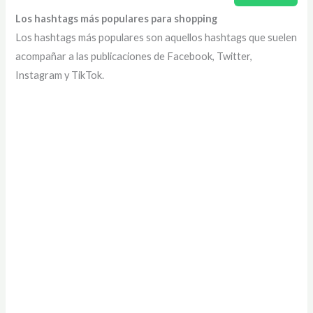
Los hashtags más populares para shopping
Los hashtags más populares son aquellos hashtags que suelen
acompañar a las publicaciones de Facebook, Twitter,
Instagram y TikTok.