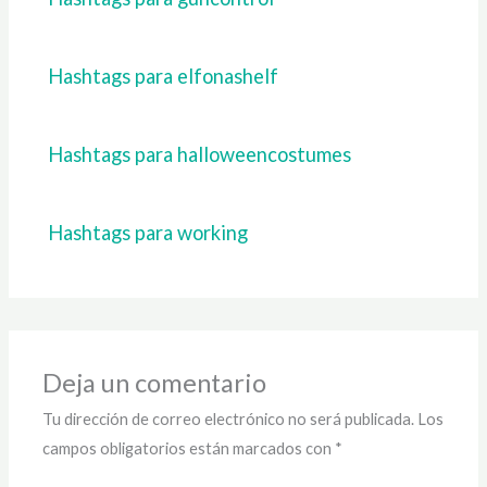
Hashtags para elfonashelf
Hashtags para halloweencostumes
Hashtags para working
Deja un comentario
Tu dirección de correo electrónico no será publicada.
Los
campos obligatorios están marcados con
*