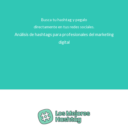
Busca tu hashtag y pegalo
directamente en tus redes sociales.
Análisis de hashtags para profesionales del marketing
digital