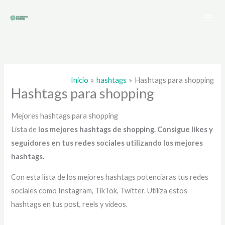
Ir
al
contenido
Inicio
hashtags
Hashtags para shopping
Hashtags para shopping
Mejores hashtags para shopping
Lista de
los mejores hashtags de shopping
. Consigue likes y
seguidores en tus redes sociales utilizando los mejores
hashtags.
Con esta lista de los mejores hashtags potenciaras tus redes
sociales como Instagram, TikTok, Twitter. Utiliza estos
hashtags en tus post, reels y videos.