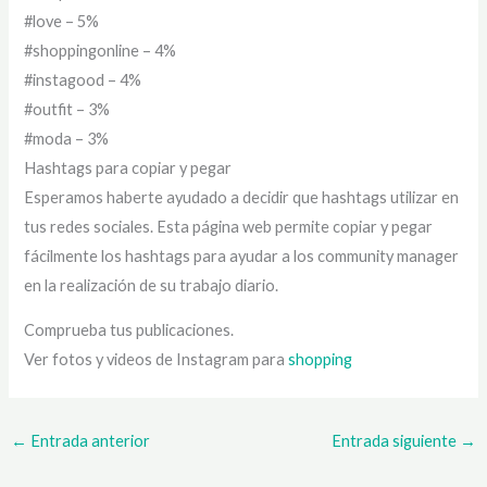
#love – 5%
#shoppingonline – 4%
#instagood – 4%
#outfit – 3%
#moda – 3%
Hashtags para copiar y pegar
Esperamos haberte ayudado a decidir que hashtags utilizar en
tus redes sociales. Esta página web permite copiar y pegar
fácilmente los hashtags para ayudar a los community manager
en la realización de su trabajo diario.
Comprueba tus publicaciones.
Ver fotos y videos de Instagram para
shopping
←
Entrada anterior
Entrada siguiente
→