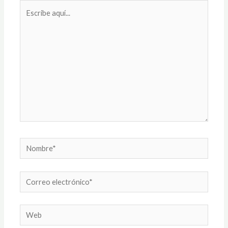
Escribe
aquí...
Nombre*
Correo
electrónico*
Web