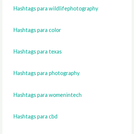
Hashtags para wildlifephotography
Hashtags para color
Hashtags para texas
Hashtags para photography
Hashtags para womenintech
Hashtags para cbd