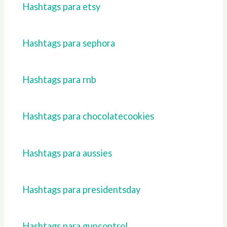
Hashtags para etsy
Hashtags para sephora
Hashtags para rnb
Hashtags para chocolatecookies
Hashtags para aussies
Hashtags para presidentsday
Hashtags para guncontrol