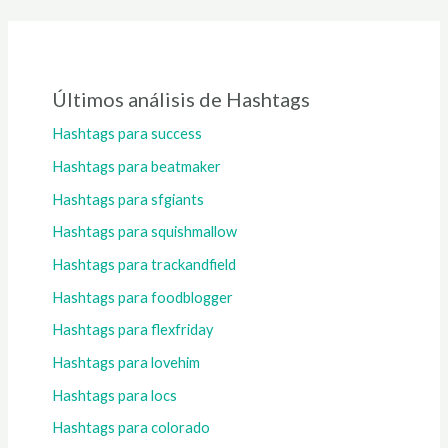
Últimos análisis de Hashtags
Hashtags para success
Hashtags para beatmaker
Hashtags para sfgiants
Hashtags para squishmallow
Hashtags para trackandfield
Hashtags para foodblogger
Hashtags para flexfriday
Hashtags para lovehim
Hashtags para locs
Hashtags para colorado