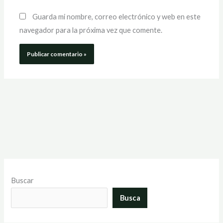
Guarda mi nombre, correo electrónico y web en este
navegador para la próxima vez que comente.
Buscar
Busca